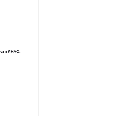
сти ЯНАО,