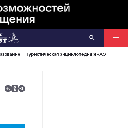
азование
Туристическая энциклопедия ЯНАО