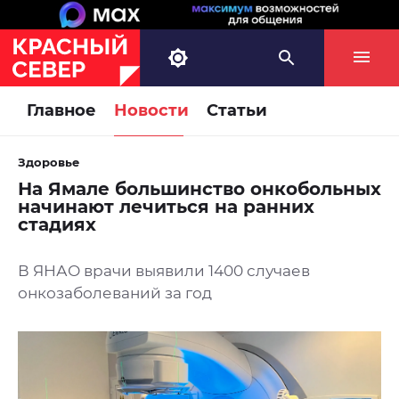
Главное
Новости
Статьи
Здоровье
На Ямале большинство онкобольных
начинают лечиться на ранних
стадиях
В ЯНАО врачи выявили 1400 случаев
онкозаболеваний за год