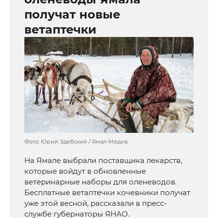
получат новые
ветаптечки
Фото: Юрий Здебский / Ямал-Медиа
На Ямале выбрали поставщика лекарств,
которые войдут в обновленные
ветеринарные наборы для оленеводов.
Бесплатные ветаптечки кочевники получат
уже этой весной, рассказали в пресс-
службе губернаторы ЯНАО.