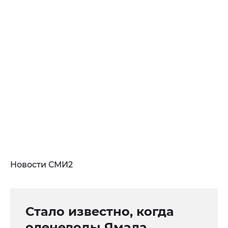
Новости СМИ2
Стало известно, когда
оленеводы Ямала