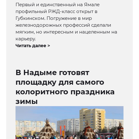
Первый и единственный на Ямале
профильный РЖД-класс открыт в
Губкинском. Погружение в мир
железнодорожных профессий сделали
мягким, но интересным и нацеленным на
карьеру.
Читать далее >
В Надыме готовят
площадку для самого
колоритного праздника
зимы