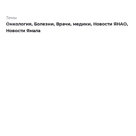
Темы
Онкология,
Болезни,
Врачи,
медики,
Новости ЯНАО,
Новости Ямала