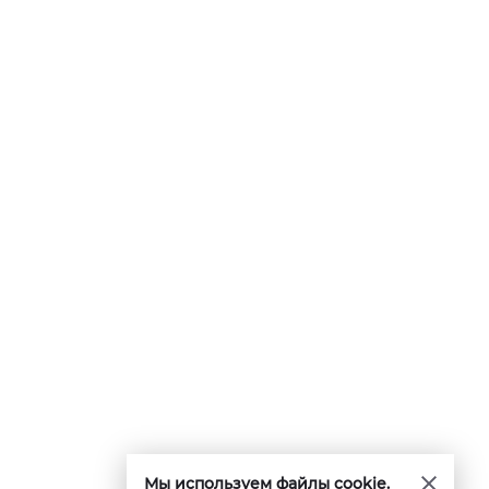
Мы используем файлы cookie.