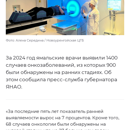
Фото: Алена Середина / Новоуренгойская ЦГБ
За 2024 год ямальские врачи выявили 1400
случаев онкозаболеваний, из которых 900
были обнаружены на ранних стадиях. Об
этом сообщила пресс-служба губернатора
ЯНАО.
«За последние пять лет показатель ранней
выявляемости вырос на 7 процентов. Кроме того,
68 случаев онкологии были обнаружены на