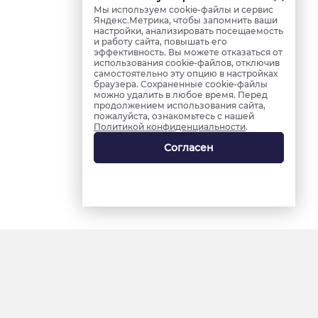
Мы используем cookie-файлы и сервис
Яндекс.Метрика, чтобы запомнить ваши
настройки, анализировать посещаемость
и работу сайта, повышать его
эффективность. Вы можете отказаться от
использования cookie-файлов, отключив
самостоятельно эту опцию в настройках
браузера. Сохраненные cookie-файлы
можно удалить в любое время. Перед
продолжением использования сайта,
пожалуйста, ознакомьтесь с нашей
Политикой конфиденциальности
.
Согласен