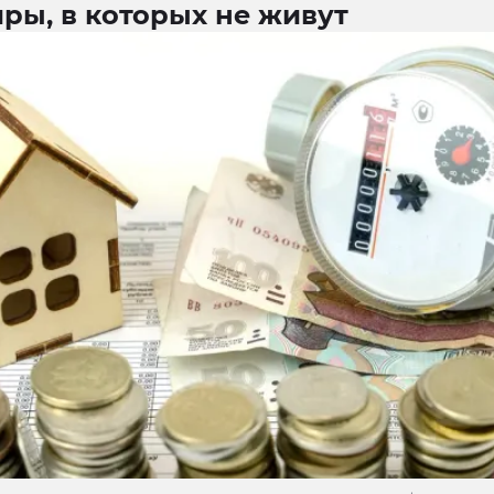
ры, в которых не живут