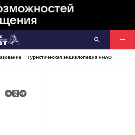
азование
Туристическая энциклопедия ЯНАО