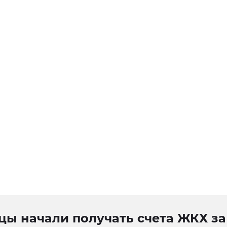
цы начали получать счета ЖКХ за