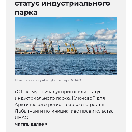
статус индустриального
парка
Фото: пресс-служба губернатора ЯНАО
«Обскому причалу» присвоили статус
индустриального парка. Ключевой для
Арктического региона объект строят в
Лабытнанги по инициативе правительства
ЯНАО.
Читать далее >