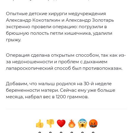
Опытные детские хирурги медучреждения
Александр Кокоталкин и Александр Золотарь
экстренно провели операцию: погрузили в
брюшную полость петли кишечника, удалили
грыжу.
Операция сделана открытым способом, так как из-
за недоношенности и проблем с дыханием
лапароскопический способ был противопоказан.
Добавим, что малыш родился на 30-й неделе
беременности матери. Сейчас ему уже больше
месяца, набрал вес в 1200 граммов.