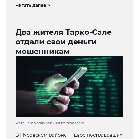
Читать далее >
Два жителя Тарко-Сале
отдали свои деньги
мошенникам
Фото: Tero Vesalainen / shutterstock.com
В Пуровском районе — двое пострадавших