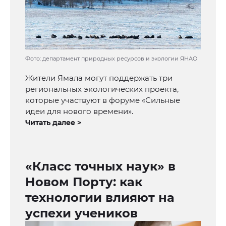
Фото: департамент природных ресурсов и экологии ЯНАО
Жители Ямала могут поддержать три
региональных экологических проекта,
которые участвуют в форуме «Сильные
идеи для нового времени».
Читать далее >
«Класс точных наук» в
Новом Порту: как
технологии влияют на
успехи учеников