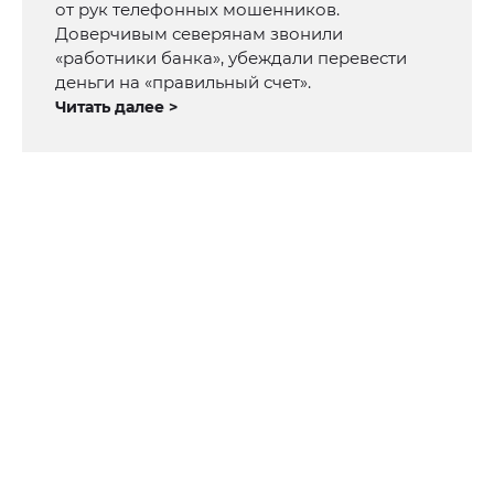
от рук телефонных мошенников.
Доверчивым северянам звонили
«работники банка», убеждали перевести
деньги на «правильный счет».
Читать далее >