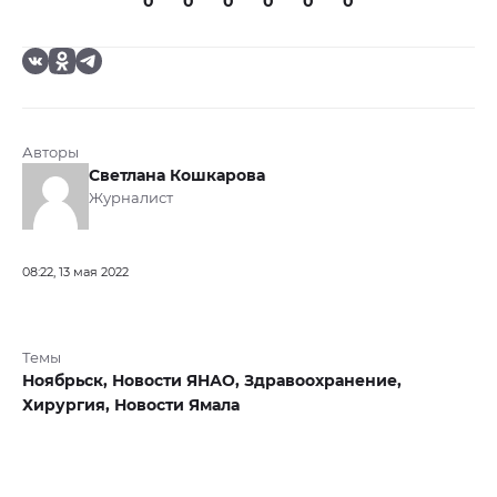
0
0
0
0
0
0
Авторы
Светлана Кошкарова
Журналист
08:22, 13 мая 2022
Темы
Ноябрьск,
Новости ЯНАО,
Здравоохранение,
Хирургия,
Новости Ямала