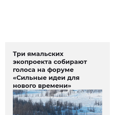
Три ямальских
экопроекта собирают
голоса на форуме
«Сильные идеи для
нового времени»