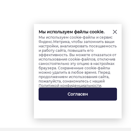
Мы используем файлы cookie.
Мы используем cookie-файлы и сервис
Яндекс.Метрика, чтобы запомнить ваши
настройки, анализировать посещаемость
и работу сайта, повышать его
эффективность. Вы можете отказаться от
использования cookie-файлов, отключив
самостоятельно эту опцию в настройках
браузера. Сохраненные cookie-файлы
можно удалить в любое время. Перед
продолжением использования сайта,
пожалуйста, ознакомьтесь с нашей
Политикой конфиденциальности
.
Согласен