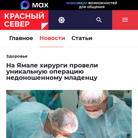
Главное
Новости
Статьи
Здоровье
На Ямале хирурги провели
уникальную операцию
недоношенному младенцу