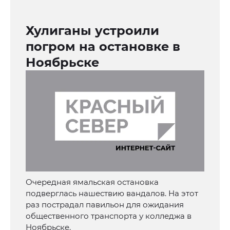
Хулиганы устроили
погром на остановке в
Ноябрьске
Очередная ямальская остановка
подверглась нашествию вандалов. На этот
раз пострадал павильон для ожидания
общественного транспорта у колледжа в
Ноябрьске.