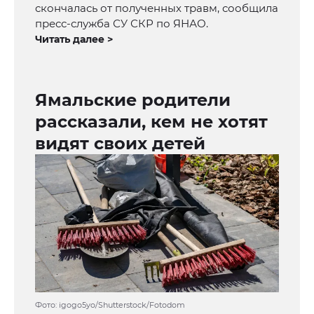
скончалась от полученных травм, сообщила
пресс-служба СУ СКР по ЯНАО.
Читать далее >
Ямальские родители
рассказали, кем не хотят
видят своих детей
Фото: igogo5yo/Shutterstock/Fotodom