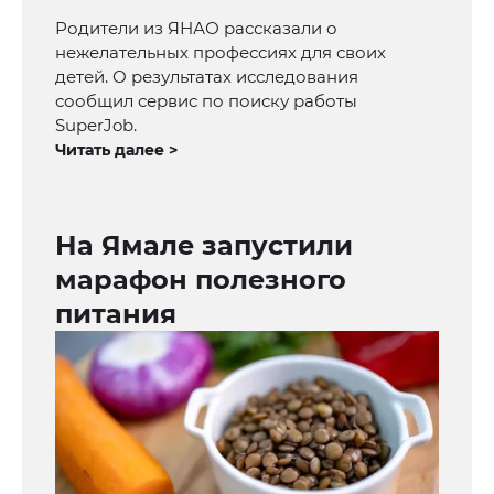
Родители из ЯНАО рассказали о
нежелательных профессиях для своих
детей. О результатах исследования
сообщил сервис по поиску работы
SuperJob.
Читать далее >
На Ямале запустили
марафон полезного
питания