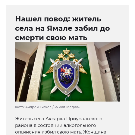
Нашел повод: житель
села на Ямале забил до
смерти свою мать
Фото: Андрей Ткачёв / «Ямал-Медиа»
Житель села Аксарка Приуральского
района в состоянии алкогольного
опьянения избил свою мать. Женщина