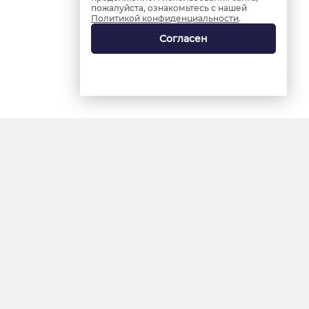
пожалуйста, ознакомьтесь с нашей
Политикой конфиденциальности
.
Согласен
18+