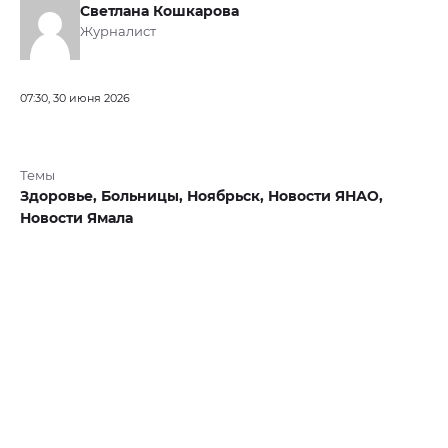
Светлана Кошкарова
Журналист
07:30, 30 июня 2026
Темы
Здоровье,
Больницы,
Ноябрьск,
Новости ЯНАО,
Новости Ямала