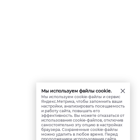
Мы используем файлы cookie.
Мы используем cookie-файлы и сервис
Яндекс.Метрика, чтобы запомнить ваши
настройки, анализировать посещаемость
и работу сайта, повышать его
эффективность. Вы можете отказаться от
использования cookie-файлов, отключив
самостоятельно эту опцию в настройках
браузера. Сохраненные cookie-файлы
можно удалить в любое время. Перед
продолжением использования сайта,