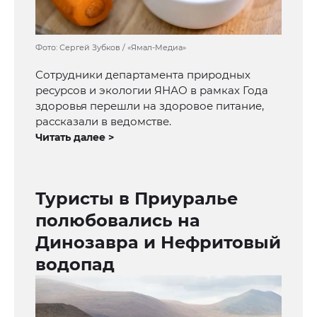
Фото: Сергей Зубков / «Ямал-Медиа»
Сотрудники департамента природных
ресурсов и экологии ЯНАО в рамках Года
здоровья перешли на здоровое питание,
рассказали в ведомстве.
Читать далее >
Туристы в Приуралье
полюбовались на
Динозавра и Нефритовый
водопад