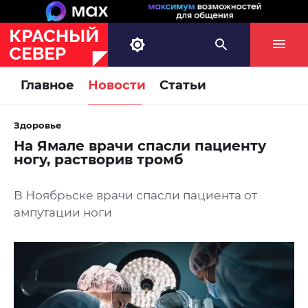
Главное
Новости
Статьи
Здоровье
На Ямале врачи спасли пациенту
ногу, растворив тромб
В Ноябрьске врачи спасли пациента от
ампутации ноги