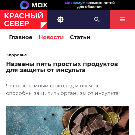
Главное
Новости
Статьи
Здоровье
Названы пять простых продуктов
для защиты от инсульта
Чеснок, темный шоколад и овсянка
способны защитить организм от инсульта