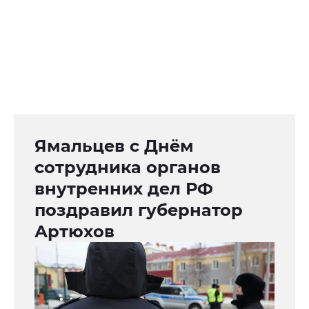
Ямальцев с Днём
сотрудника органов
внутренних дел РФ
поздравил губернатор
Артюхов