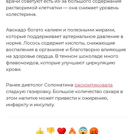
врачи советуют есть из-за большого содержания
растворимой клетчатки — она снижает уровень
холестерина.
Авокадо богато калием и полезными жирами,
которые поддерживает артериальное давление в
норме. Лосось содержит кислоты, снижающие
воспаления в организме и благотворно влияющие
на здоровье сердца. В темном шоколаде много
флавоноидов, которые улучшают циркуляцию
крови.
Ранее диетолог Соломатина
раскритиковала
сладкую газировку. Большое количество сахара в
этом напитке может привести к ожирению,
инфаркту и инсульту.