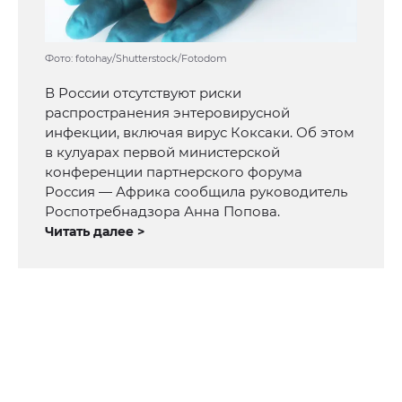
Фото: fotohay/Shutterstock/Fotodom
В России отсутствуют риски
распространения энтеровирусной
инфекции, включая вирус Коксаки. Об этом
в кулуарах первой министерской
конференции партнерского форума
Россия — Африка сообщила руководитель
Роспотребнадзора Анна Попова.
Читать далее >