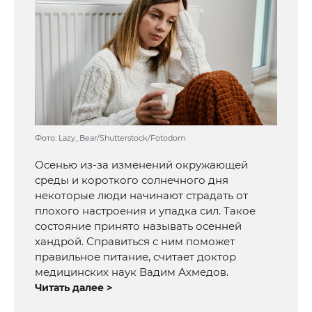
Фото: Lazy_Bear/Shutterstock/Fotodom
Осенью из-за изменений окружающей
среды и короткого солнечного дня
некоторые люди начинают страдать от
плохого настроения и упадка сил. Такое
состояние принято называть осенней
хандрой. Справиться с ним поможет
правильное питание, считает доктор
медицинских наук Вадим Ахмедов.
Читать далее >