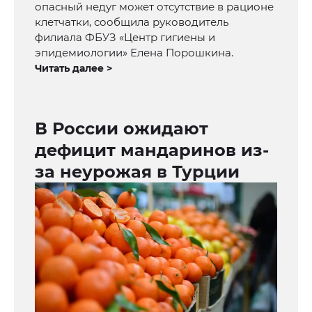
опасный недуг может отсутствие в рационе
клетчатки, сообщила руководитель
филиала ФБУЗ «Центр гигиены и
эпидемиологии» Елена Порошкина.
Читать далее >
В России ожидают
дефицит мандаринов из-
за неурожая в Турции