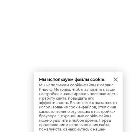
Мы используем файлы cookie.
Мы используем cookie-файлы и сервис
Яндекс.Метрика, чтобы запомнить ваши
настройки, анализировать посещаемость
и работу сайта, повышать его
эффективность. Вы можете отказаться от
использования cookie-файлов, отключив
самостоятельно эту опцию в настройках
браузера. Сохраненные cookie-файлы
можно удалить в любое время. Перед
продолжением использования сайта,
пожалуйста, ознакомьтесь с нашей