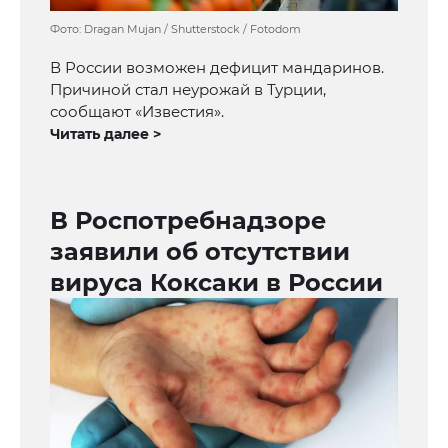
Фото: Dragan Mujan / Shutterstock / Fotodom
В России возможен дефицит мандаринов.
Причиной стал неурожай в Турции,
сообщают «Известия».
Читать далее >
В Роспотребнадзоре
заявили об отсутствии
вируса Коксаки в России