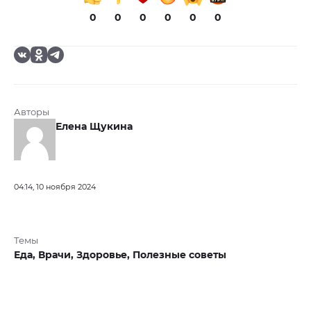
0
0
0
0
0
0
Авторы
Елена Щукина
04:14, 10 ноября 2024
Темы
Еда,
Врачи,
Здоровье,
Полезные советы