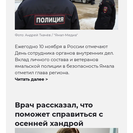
Фото: Андрей Ткачёв / "Ямал-Медиа"
Ежегодно 10 ноября в России отмечают
День сотрудника органов внутренних дел.
Вклад личного состава и ветеранов
ямальской полиции в безопасность Ямала
отметил глава региона.
Читать далее >
Врач рассказал, что
поможет справиться с
осенней хандрой