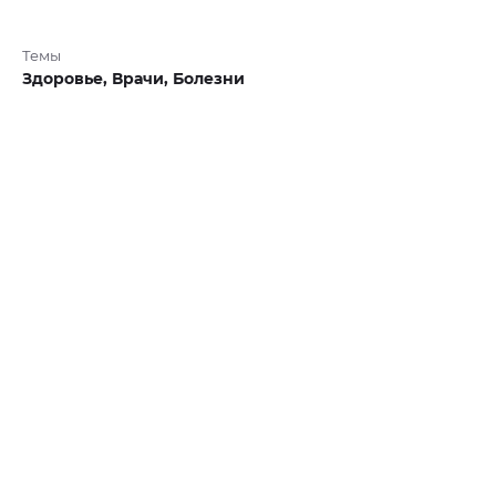
Темы
Здоровье,
Врачи,
Болезни