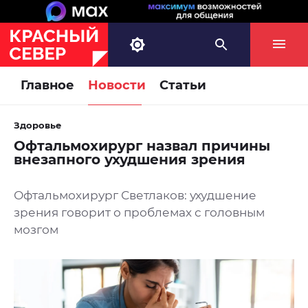
Главное
Новости
Статьи
Здоровье
Офтальмохирург назвал причины
внезапного ухудшения зрения
Офтальмохирург Светлаков: ухудшение
зрения говорит о проблемах с головным
мозгом