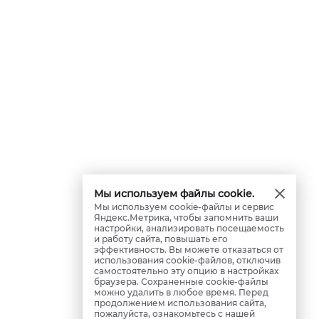
Мы используем файлы cookie.
Мы используем cookie-файлы и сервис
Яндекс.Метрика, чтобы запомнить ваши
настройки, анализировать посещаемость
и работу сайта, повышать его
эффективность. Вы можете отказаться от
использования cookie-файлов, отключив
самостоятельно эту опцию в настройках
браузера. Сохраненные cookie-файлы
можно удалить в любое время. Перед
продолжением использования сайта,
пожалуйста, ознакомьтесь с нашей