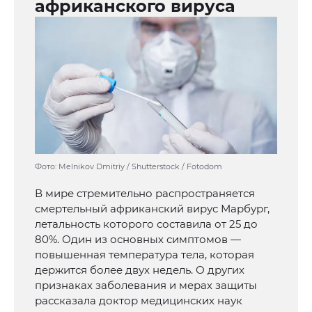
африканского вируса
Фото: Melnikov Dmitriy / Shutterstock / Fotodom
В мире стремительно распространяется
смертельный африканский вирус Марбург,
летальность которого составила от 25 до
80%. Один из основных симптомов —
повышенная температура тела, которая
держится более двух недель. О других
признаках заболевания и мерах защиты
рассказала доктор медицинских наук