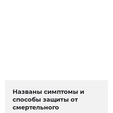
Названы симптомы и
способы защиты от
смертельного