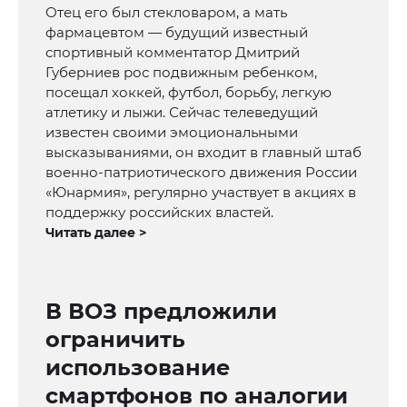
Отец его был стекловаром, а мать
фармацевтом — будущий известный
спортивный комментатор Дмитрий
Губерниев рос подвижным ребенком,
посещал хоккей, футбол, борьбу, легкую
атлетику и лыжи. Сейчас телеведущий
известен своими эмоциональными
высказываниями, он входит в главный штаб
военно-патриотического движения России
«Юнармия», регулярно участвует в акциях в
поддержку российских властей.
Читать далее >
В ВОЗ предложили
ограничить
использование
смартфонов по аналогии