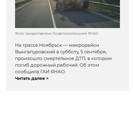
Фото: предоставлено Госавтоинспекцией ЯНАО
На трассе Ноябрьск — микрорайон
Вынгапуровский в субботу, 5 сентября,
произошло смертельное ДТП, в котором
погиб дорожный рабочий. Об этом
сообщила ГАИ ЯНАО.
Читать далее >