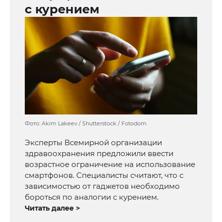
с курением
Фото: Akim Lakeev / Shutterstock / Fotodom
Эксперты Всемирной организации
здравоохранения предложили ввести
возрастное ограничение на использование
смартфонов. Специалисты считают, что с
зависимостью от гаджетов необходимо
бороться по аналогии с курением.
Читать далее >