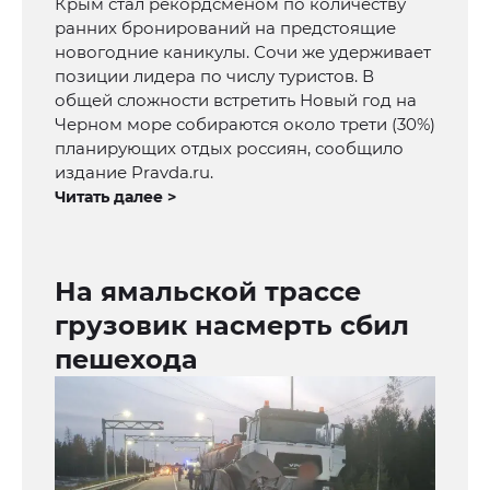
Крым стал рекордсменом по количеству
ранних бронирований на предстоящие
новогодние каникулы. Сочи же удерживает
позиции лидера по числу туристов. В
общей сложности встретить Новый год на
Черном море собираются около трети (30%)
планирующих отдых россиян, сообщило
издание Pravda.ru.
Читать далее >
На ямальской трассе
грузовик насмерть сбил
пешехода