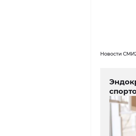
Новости СМИ
Эндок
спорто