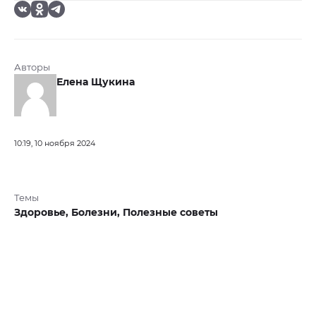
Авторы
Елена Щукина
10:19, 10 ноября 2024
Темы
Здоровье,
Болезни,
Полезные советы