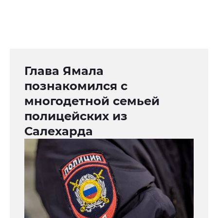
Глава Ямала
познакомился с
многодетной семьей
полицейских из
Салехарда