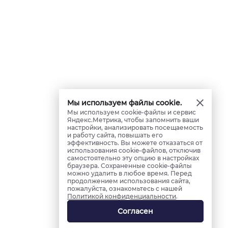
Мы используем файлы cookie.
Мы используем cookie-файлы и сервис
Яндекс.Метрика, чтобы запомнить ваши
настройки, анализировать посещаемость
и работу сайта, повышать его
эффективность. Вы можете отказаться от
использования cookie-файлов, отключив
самостоятельно эту опцию в настройках
браузера. Сохраненные cookie-файлы
можно удалить в любое время. Перед
продолжением использования сайта,
пожалуйста, ознакомьтесь с нашей
Политикой конфиденциальности
.
Согласен