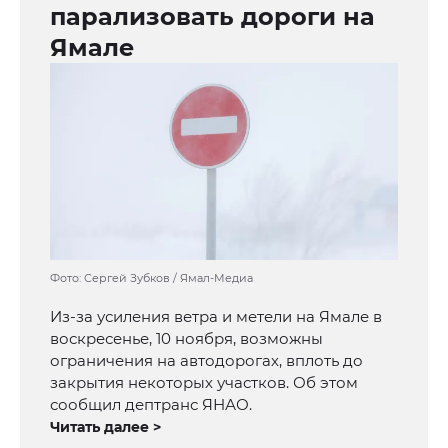
парализовать дороги на
Ямале
Фото: Сергей Зубков / Ямал-Медиа
Из-за усиления ветра и метели на Ямале в
воскресенье, 10 ноября, возможны
ограничения на автодорогах, вплоть до
закрытия некоторых участков. Об этом
сообщил дептранс ЯНАО.
Читать далее >