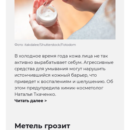
Фото: itakdalee/Shutterstock/Fotodom
В холодное время года кожа лица не так
активно вырабатывает себум. Агрессивные
средства для умывания могут нарушить
истончившийся кожный барьер, что
приведет к воспалениям и шелушению. Об
этом предупредила химик-косметолог
Наталья Ткаченко.
Читать далее >
Метель грозит