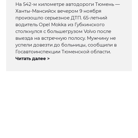
На 542-м километре автодороги Тюмень —
Ханты-Мансийск вечером 9 ноября
произошло серьезное ДТП. 65-летний
водитель Opel Mokka из Губкинского
столкнулся с большегрузом Volvo после
выезда на встречную полосу. Мужчину не
успели довезти до больницы, сообщили в
Госавтоинспекции Тюменской области.
Читать далее >