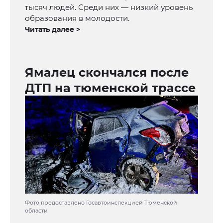
тысяч людей. Среди них — низкий уровень
образования в молодости.
Читать далее >
Ямалец скончался после
ДТП на тюменской трассе
Фото предоставлено Госавтоинспекцией Тюменской
области