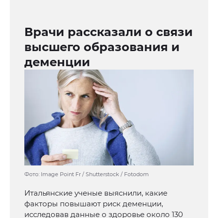
Врачи рассказали о связи
высшего образования и
деменции
Фото: Image Point Fr / Shutterstock / Fotodom
Итальянские ученые выяснили, какие
факторы повышают риск деменции,
исследовав данные о здоровье около 130