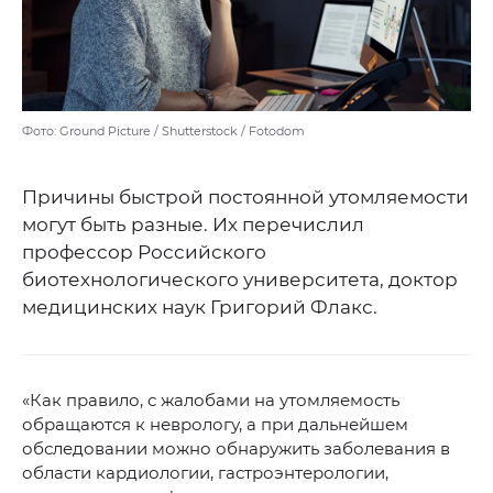
Фото: Ground Picture / Shutterstock / Fotodom
Причины быстрой постоянной утомляемости
могут быть разные. Их перечислил
профессор Российского
биотехнологического университета, доктор
медицинских наук Григорий Флакс.
«Как правило, с жалобами на утомляемость
обращаются к неврологу, а при дальнейшем
обследовании можно обнаружить заболевания в
области кардиологии, гастроэнтерологии,