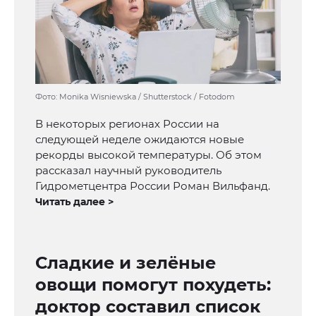
Фото: Monika Wisniewska / Shutterstock / Fotodom
В некоторых регионах России на
следующей неделе ожидаются новые
рекорды высокой температуры. Об этом
рассказал научный руководитель
Гидрометцентра России Роман Вильфанд.
Читать далее >
Сладкие и зелёные
овощи помогут похудеть:
доктор составил список