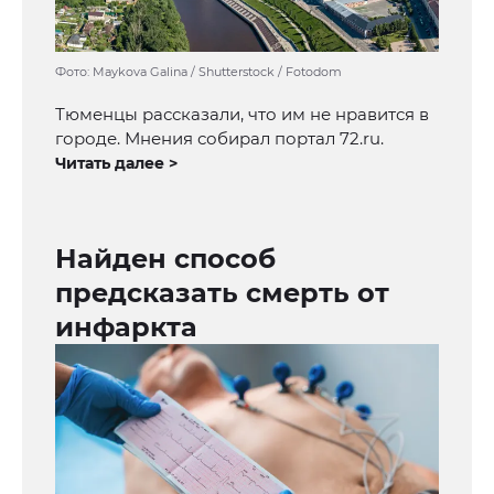
Фото: Maykova Galina / Shutterstock / Fotodom
Тюменцы рассказали, что им не нравится в
городе. Мнения собирал портал 72.ru.
Читать далее >
Найден способ
предсказать смерть от
инфаркта