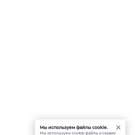
Мы используем файлы cookie.
Мы используем cookie-файлы и сервис