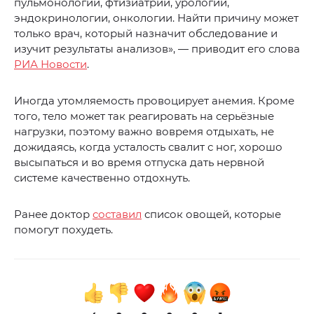
пульмонологии, фтизиатрии, урологии,
эндокринологии, онкологии. Найти причину может
только врач, который назначит обследование и
изучит результаты анализов», — приводит его слова
РИА Новости
.
Иногда утомляемость провоцирует анемия. Кроме
того, тело может так реагировать на серьёзные
нагрузки, поэтому важно вовремя отдыхать, не
дожидаясь, когда усталость свалит с ног, хорошо
высыпаться и во время отпуска дать нервной
системе качественно отдохнуть.
Ранее доктор
составил
список овощей, которые
помогут похудеть.