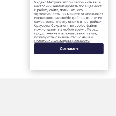
Яндекс.Метрика, чтобы запомнить ваши
настройки, анализировать посещаемость
и работу сайта, повышать его
эффективность. Вы можете отказаться от
использования cookie-файлов, отключив
самостоятельно эту опцию в настройках
браузера. Сохраненные cookie-файлы
можно удалить в любое время. Перед
продолжением использования сайта,
пожалуйста, ознакомьтесь с нашей
Политикой конфиденциальности
.
Согласен