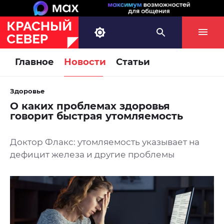
Главное
Новости
Статьи
Здоровье
О каких проблемах здоровья
говорит быстрая утомляемость
Доктор Флакс: утомляемость указывает на
дефицит железа и другие проблемы