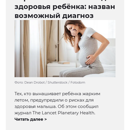
здоровья ребёнка: назван
возможный диагноз
Фото: Dean Drobot / Shutterstock / Fotodom
Тех, кто вынашивает ребёнка жарким
летом, предупредили о рисках для
здоровья малыша. Об этом сообщил
журнал The Lancet Planetary Health.
Читать далее >