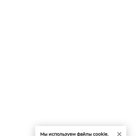
Мы используем файлы cookie.