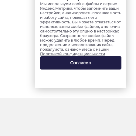
Мы используем cookie-файлы и сервис
Яндекс.Метрика, чтобы запомнить ваши
настройки, анализировать посещаемость
и работу сайта, повышать его
эффективность. Вы можете отказаться от
использования cookie-файлов, отключив
самостоятельно эту опцию в настройках
браузера. Сохраненные cookie-файлы
можно удалить в любое время. Перед
продолжением использования сайта,
пожалуйста, ознакомьтесь с нашей
Политикой конфиденциальности
.
Согласен