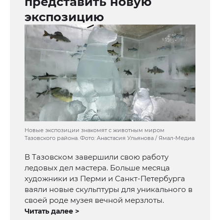
представить новую
экспозицию
Новые экспозиции знакомят с животным миром
Тазовского района. Фото: Анастасия Ульянова / Ямал-Медиа
В Тазовском завершили свою работу
ледовых дел мастера. Больше месяца
художники из Перми и Санкт-Петербурга
ваяли новые скульптуры для уникального в
своей роде музея вечной мерзлоты.
Читать далее >