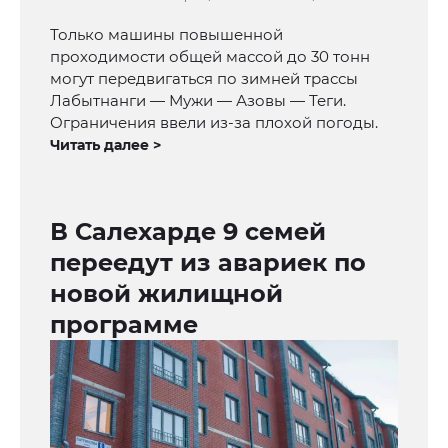
Только машины повышенной
проходимости общей массой до 30 тонн
могут передвигаться по зимней трассы
Лабытнанги — Мужи — Азовы — Теги.
Ограничения ввели из-за плохой погоды.
Читать далее >
В Салехарде 9 семей
переедут из авариек по
новой жилищной
программе