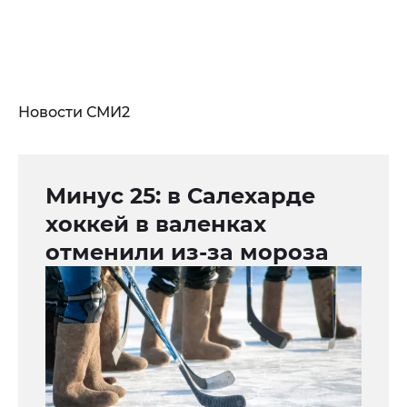
Новости СМИ2
Минус 25: в Салехарде
хоккей в валенках
отменили из-за мороза