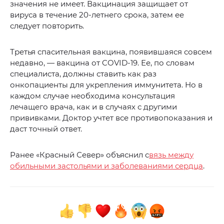
значения не имеет. Вакцинация защищает от
вируса в течение 20-летнего срока, затем ее
следует повторить.
Третья спасительная вакцина, появившаяся совсем
недавно, — вакцина от COVID-19. Ее, по словам
специалиста, должны ставить как раз
онкопациенты для укрепления иммунитета. Но в
каждом случае необходима консультация
лечащего врача, как и в случаях с другими
прививками. Доктор учтет все противопоказания и
даст точный ответ.
Ранее «Красный Север» объяснил с
вязь между
обильными застольями и заболеваниями сердца
.