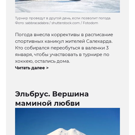
Турнир проведут в другой день, если позволит погода.
Фото: sabbracadabra / shutterstock.com / Fotodom
Погода внесла коррективы в расписание
спортивных каникул жителей Салехарда.
Кто собирался переобуться в валенки 3
января, чтобы участвовать в турнире по
хоккею, остались дома.
Читать далее >
Эльбрус. Вершина
маминой любви