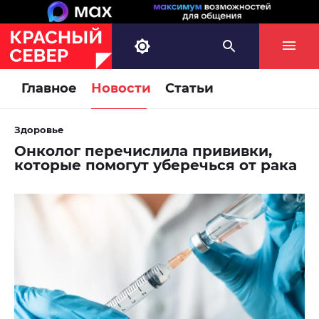
Главное
Новости
Статьи
Здоровье
Онколог перечислила прививки,
которые помогут уберечься от рака