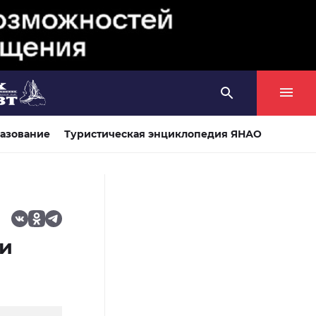
азование
Туристическая энциклопедия ЯНАО
ли