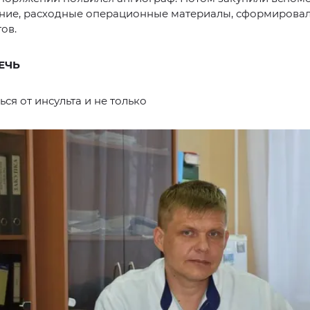
ние, расходные операционные материалы, сформирова
ов.
ЕЧЬ
ься от инсульта и не только