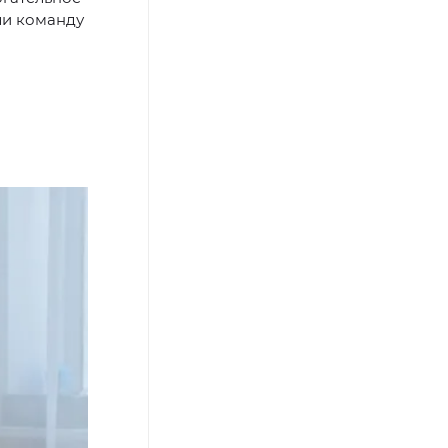
ли команду