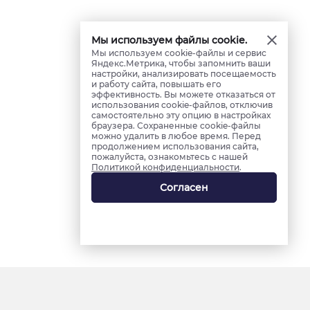
Мы используем файлы cookie.
Мы используем cookie-файлы и сервис
Яндекс.Метрика, чтобы запомнить ваши
настройки, анализировать посещаемость
и работу сайта, повышать его
эффективность. Вы можете отказаться от
использования cookie-файлов, отключив
самостоятельно эту опцию в настройках
браузера. Сохраненные cookie-файлы
можно удалить в любое время. Перед
продолжением использования сайта,
пожалуйста, ознакомьтесь с нашей
Политикой конфиденциальности
.
Согласен