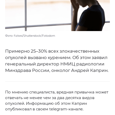
Фото: fizkes/Shutterstock/Fotodom
Примерно 25–30% всех злокачественных
опухолей вызвано курением. Об этом заявил
генеральный директор НМИЦ радиологии
Минздрава России, онколог Андрей Каприн.
По мнению специалиста, вредная привычка может
отвечать не менее чем за два десятка видов
опухолей. Информацию об этом Каприн
опубликовал в своем telegram-канале.