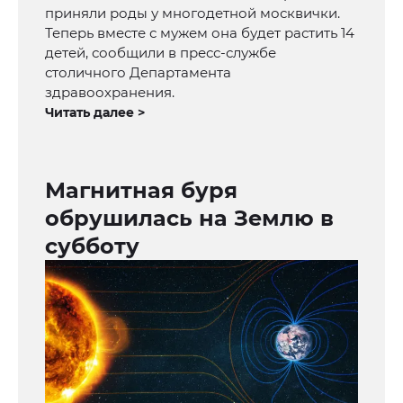
приняли роды у многодетной москвички.
Теперь вместе с мужем она будет растить 14
детей, сообщили в пресс-службе
столичного Департамента
здравоохранения.
Читать далее >
Магнитная буря
обрушилась на Землю в
субботу