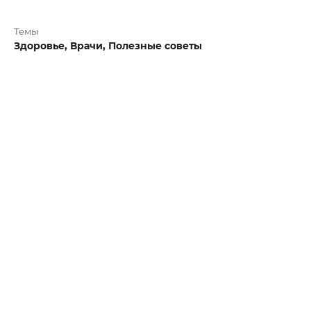
Темы
Здоровье,
Врачи,
Полезные советы