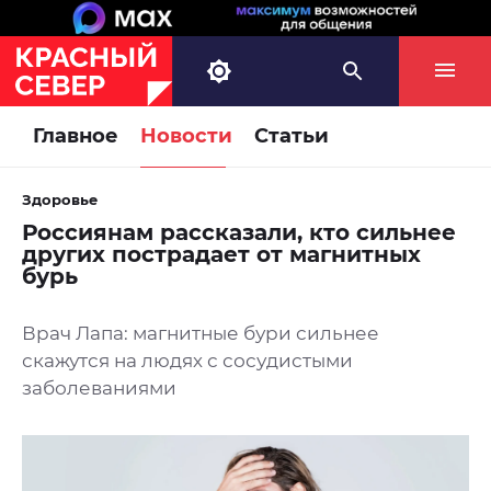
Главное
Новости
Статьи
Здоровье
Россиянам рассказали, кто сильнее
других пострадает от магнитных
бурь
Врач Лапа: магнитные бури сильнее
скажутся на людях с сосудистыми
заболеваниями