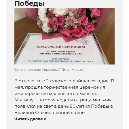
Победы
Фото: Анастасия Ульянова / "Ямал-Медиа"
В отделе загс Тазовского района сегодня, 17
мая, прошла торжественная церемония
имянаречения маленького ямальца.
Малышу — вторая неделя от роду, мальчик
появился на свет в день 80-летия Победы в
Великой Отечественной войне.
Читать далее >