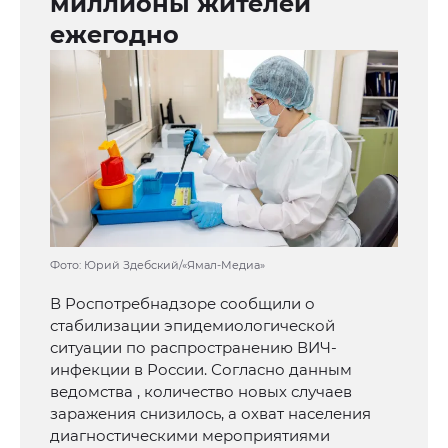
миллионы жителей
ежегодно
Фото: Юрий Здебский/«Ямал-Медиа»
В Роспотребнадзоре сообщили о
стабилизации эпидемиологической
ситуации по распространению ВИЧ-
инфекции в России. Согласно данным
ведомства , количество новых случаев
заражения снизилось, а охват населения
диагностическими мероприятиями