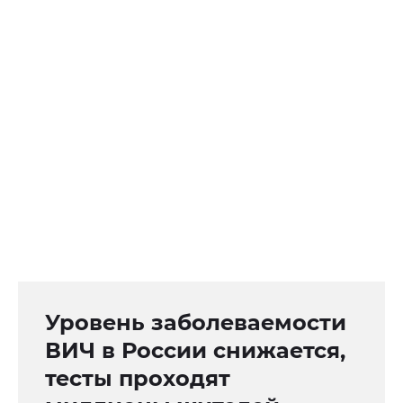
Уровень заболеваемости
ВИЧ в России снижается,
тесты проходят