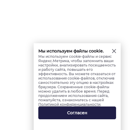
Мы используем файлы cookie.
Мы используем cookie-файлы и сервис
Яндекс.Метрика, чтобы запомнить ваши
настройки, анализировать посещаемость
и работу сайта, повышать его
эффективность. Вы можете отказаться от
использования cookie-файлов, отключив
самостоятельно эту опцию в настройках
браузера. Сохраненные cookie-файлы
можно удалить в любое время. Перед
продолжением использования сайта,
пожалуйста, ознакомьтесь с нашей
Политикой конфиденциальности
.
Согласен