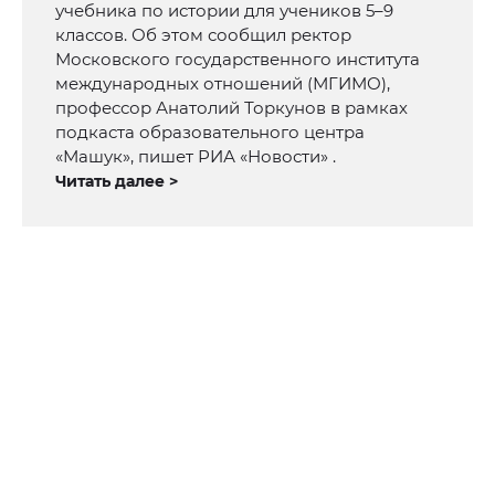
учебника по истории для учеников 5–9
классов. Об этом сообщил ректор
Московского государственного института
международных отношений (МГИМО),
профессор Анатолий Торкунов в рамках
подкаста образовательного центра
«Машук», пишет РИА «Новости» .
Читать далее >