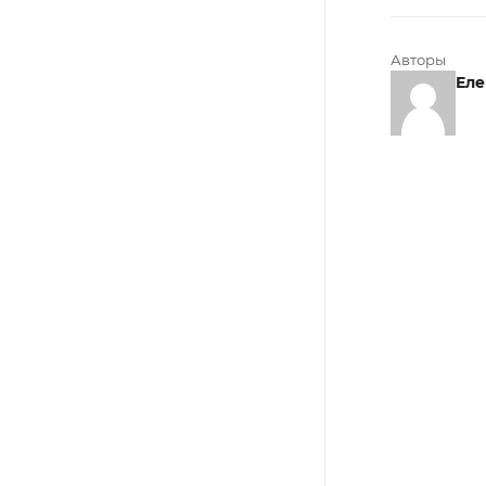
Авторы
Еле