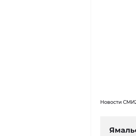
Новости СМИ
Ямаль