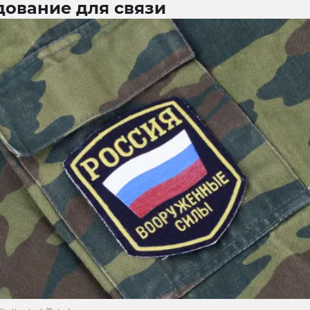
дование для связи