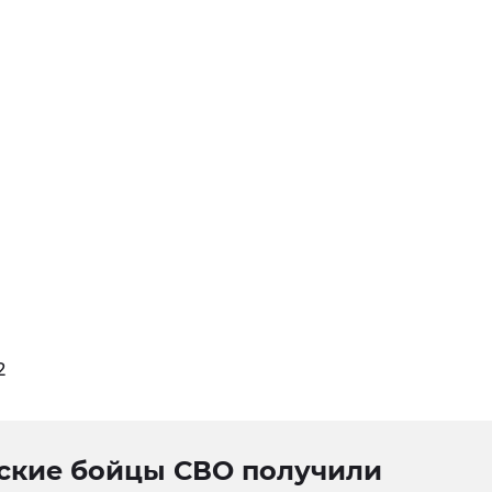
2
ские бойцы СВО получили