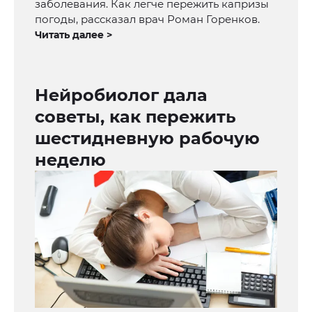
заболевания. Как легче пережить капризы
погоды, рассказал врач Роман Горенков.
Читать далее >
Нейробиолог дала
советы, как пережить
шестидневную рабочую
неделю