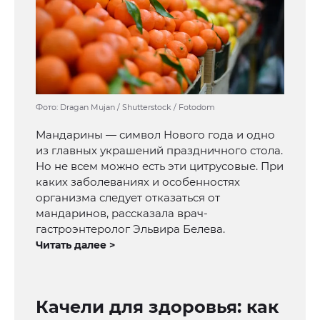
Фото: Dragan Mujan / Shutterstock / Fotodom
Мандарины — символ Нового года и одно
из главных украшений праздничного стола.
Но не всем можно есть эти цитрусовые. При
каких заболеваниях и особенностях
организма следует отказаться от
мандаринов, рассказала врач-
гастроэнтеролог Эльвира Белева.
Читать далее >
Качели для здоровья: как