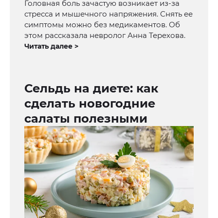
Головная боль зачастую возникает из-за
стресса и мышечного напряжения. Снять ее
симптомы можно без медикаментов. Об
этом рассказала невролог Анна Терехова.
Читать далее >
Сельдь на диете: как
сделать новогодние
салаты полезными