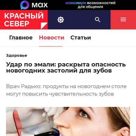
Главное
Новости
Статьи
Здоровье
Удар по эмали: раскрыта опасность
новогодних застолий для зубов
Врач Радько: продукты на новогоднем столе
могут повысить чувствительность зубов