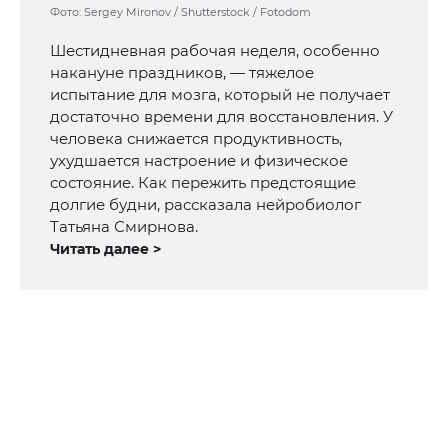
Фото: Sergey Mironov / Shutterstock / Fotodom
Шестидневная рабочая неделя, особенно
накануне праздников, — тяжелое
испытание для мозга, который не получает
достаточно времени для восстановления. У
человека снижается продуктивность,
ухудшается настроение и физическое
состояние. Как пережить предстоящие
долгие будни, рассказала нейробиолог
Татьяна Смирнова.
Читать далее >