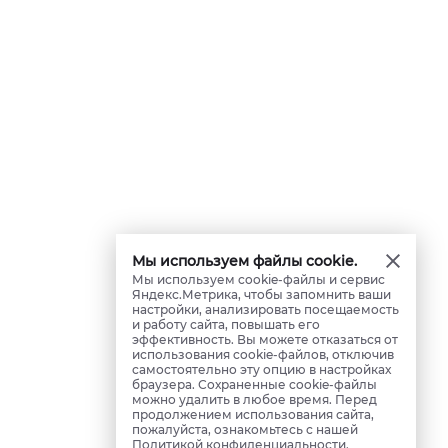
Мы используем файлы cookie.
Мы используем cookie-файлы и сервис
Яндекс.Метрика, чтобы запомнить ваши
настройки, анализировать посещаемость
и работу сайта, повышать его
эффективность. Вы можете отказаться от
использования cookie-файлов, отключив
самостоятельно эту опцию в настройках
браузера. Сохраненные cookie-файлы
можно удалить в любое время. Перед
продолжением использования сайта,
пожалуйста, ознакомьтесь с нашей
Политикой конфиденциальности
.