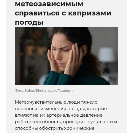
метеозависимым
справиться с капризами
погоды
Фото: fizkes/Shutterstock/Fotodom
Метеочувствительные люди тяжело
переносят изменения погоды, которые
влияют на их артериальное давление,
работоспособность, приводят к усталости и
способны обострить хронические