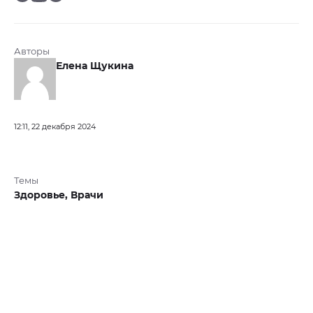
Авторы
Елена Щукина
12:11, 22 декабря 2024
Темы
Здоровье,
Врачи