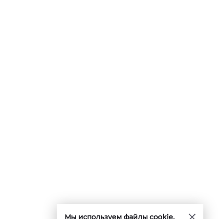
Мы используем файлы cookie.