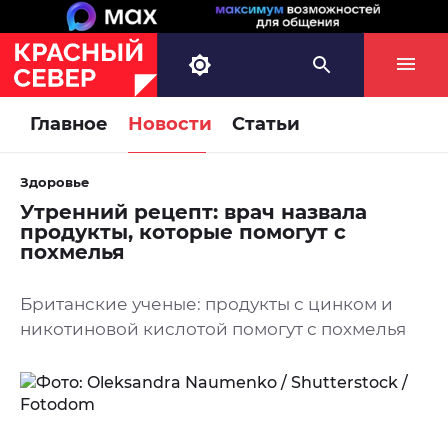
Главное
Новости
Статьи
Здоровье
Утренний рецепт: врач назвала
продукты, которые помогут с
похмелья
Британские ученые: продукты c цинком и
никотиновой кислотой помогут с похмелья