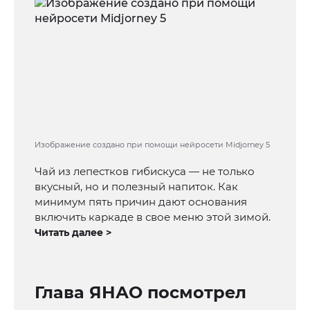
Изображение создано при помощи нейросети Midjorney 5
Чай из лепестков гибискуса — не только
вкусный, но и полезный напиток. Как
минимум пять причин дают основания
включить каркаде в свое меню этой зимой.
Читать далее >
Глава ЯНАО посмотрел