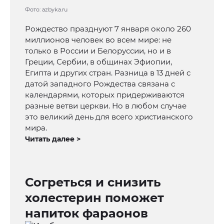
Фото: azbyka.ru
Рождество празднуют 7 января около 260
миллионов человек во всем мире: не
только в России и Белоруссии, но и в
Греции, Сербии, в общинах Эфиопии,
Египта и других стран. Разница в 13 дней с
датой западного Рождества связана с
календарями, которых придерживаются
разные ветви церкви. Но в любом случае
это великий день для всего христианского
мира.
Читать далее >
Согреться и снизить
холестерин поможет
напиток фараонов