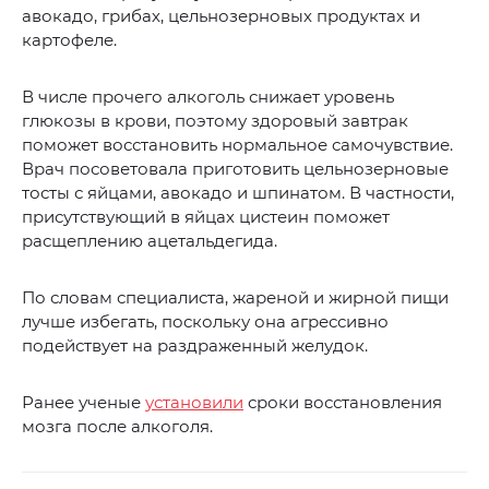
авокадо, грибах, цельнозерновых продуктах и
картофеле.
В числе прочего алкоголь снижает уровень
глюкозы в крови, поэтому здоровый завтрак
поможет восстановить нормальное самочувствие.
Врач посоветовала приготовить цельнозерновые
тосты с яйцами, авокадо и шпинатом. В частности,
присутствующий в яйцах цистеин поможет
расщеплению ацетальдегида.
По словам специалиста, жареной и жирной пищи
лучше избегать, поскольку она агрессивно
подействует на раздраженный желудок.
Ранее ученые
установили
сроки восстановления
мозга после алкоголя.