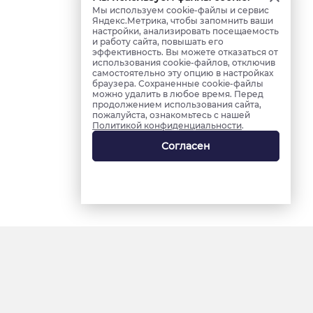
Мы используем cookie-файлы и сервис
Яндекс.Метрика, чтобы запомнить ваши
настройки, анализировать посещаемость
и работу сайта, повышать его
эффективность. Вы можете отказаться от
использования cookie-файлов, отключив
самостоятельно эту опцию в настройках
браузера. Сохраненные cookie-файлы
можно удалить в любое время. Перед
продолжением использования сайта,
пожалуйста, ознакомьтесь с нашей
Политикой конфиденциальности
.
Согласен