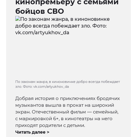
кинопремьеру с семьями
бойцов СВО
По законам жанра, в киноновинке добро всегда побеждает
зло. Фото: vk.com/artyukhov_da
Добрая история о приключениях бродячих
музыкантов вышла в прокат на широкий
экран. Отечественный фильм — семейный,
с маркировкой 6+, в кинотеатры на него
приходят родители с детьми.
Читать далее >