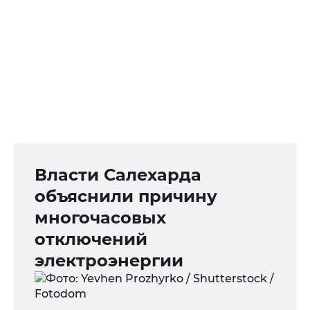
Власти Салехарда
объяснили причину
многочасовых
отключений
электроэнергии