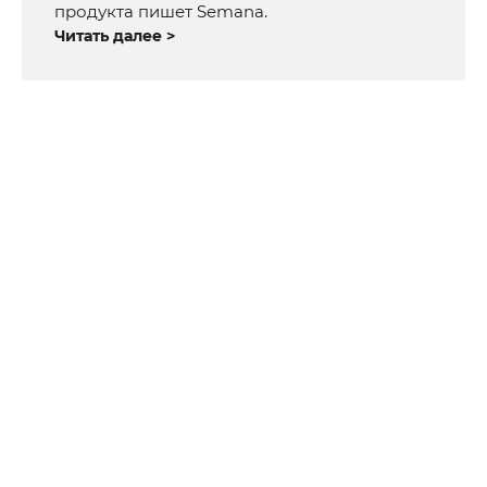
продукта пишет Semana.
Читать далее >