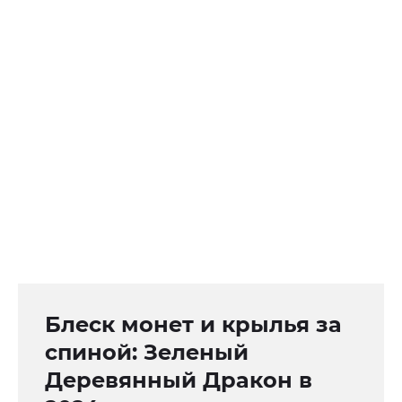
Блеск монет и крылья за
спиной: Зеленый
Деревянный Дракон в