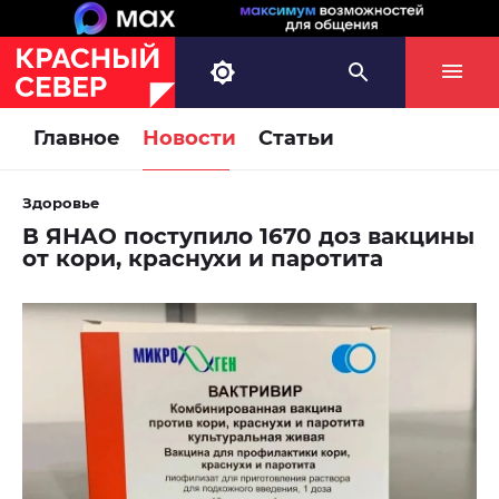
Главное
Новости
Статьи
Здоровье
В ЯНАО поступило 1670 доз вакцины
от кори, краснухи и паротита