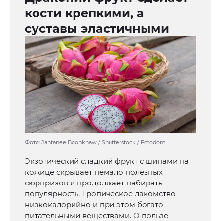
кости крепкими, а
суставы эластичными
Фото: Jantanee Boonkhaw / Shutterstock / Fotodom
Экзотический сладкий фрукт с шипами на
кожице скрывает немало полезных
сюрпризов и продолжает набирать
популярность. Тропическое лакомство
низкокалорийно и при этом богато
питательными веществами. О пользе