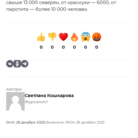
свыше 13 000 северян, от краснухи — 6000, от
паротита — более 10 000 человек.
0
0
0
0
0
0
Авторы
Светлана Кошкарова
Журналист
04:41, 28 декабря 2023
обновлено: 09:04, 28 декабря 2023