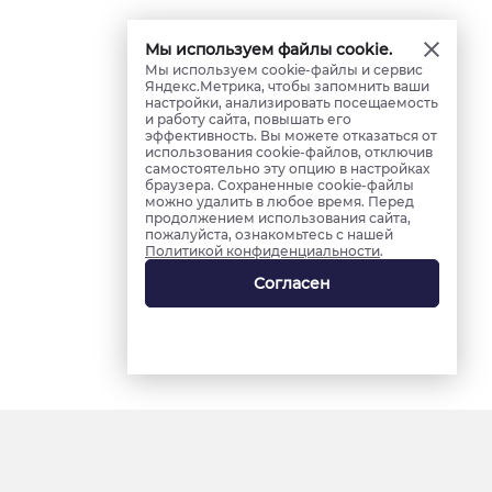
Мы используем файлы cookie.
Мы используем cookie-файлы и сервис
Яндекс.Метрика, чтобы запомнить ваши
настройки, анализировать посещаемость
и работу сайта, повышать его
эффективность. Вы можете отказаться от
использования cookie-файлов, отключив
самостоятельно эту опцию в настройках
браузера. Сохраненные cookie-файлы
можно удалить в любое время. Перед
продолжением использования сайта,
пожалуйста, ознакомьтесь с нашей
Политикой конфиденциальности
.
Согласен