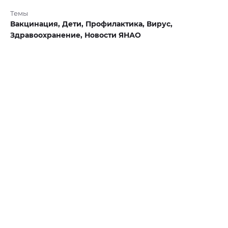
Темы
Вакцинация,
Дети,
Профилактика,
Вирус,
Здравоохранение,
Новости ЯНАО