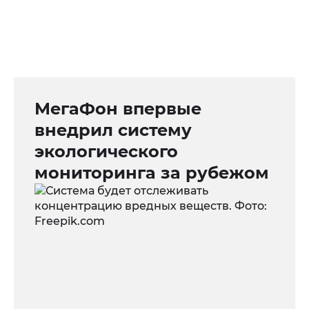
МегаФон впервые
внедрил систему
экологического
мониторинга за рубежом