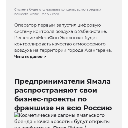
Система будет отслеживать концентрацию вредных
веществ. Фото: Freepik.com
Оператор первым запустил цифровую
систему контроля воздуха в Узбекистане.
Решение «МегаФон Экология» будет
контролировать качество атмосферного
воздуха на территории города Ахангарана.
Читать далее >
Предприниматели Ямала
распространяют свои
бизнес-проекты по
франшизе на всю Россию