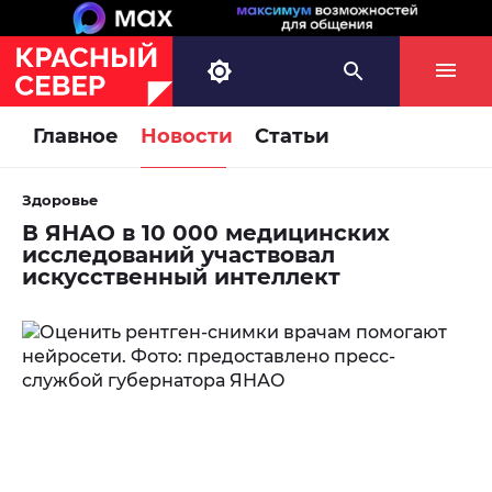
Главное
Новости
Статьи
Здоровье
В ЯНАО в 10 000 медицинских
исследований участвовал
искусственный интеллект