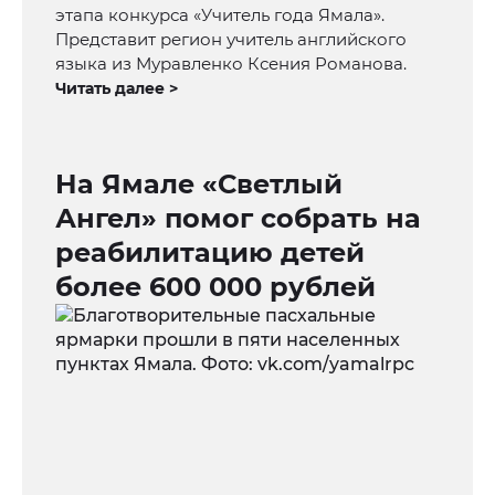
этапа конкурса «Учитель года Ямала».
Представит регион учитель английского
языка из Муравленко Ксения Романова.
Читать далее >
На Ямале «Светлый
Ангел» помог собрать на
реабилитацию детей
более 600 000 рублей