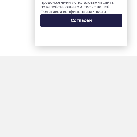
продолжением использования сайта,
пожалуйста, ознакомьтесь с нашей
Политикой конфиденциальности
.
Согласен