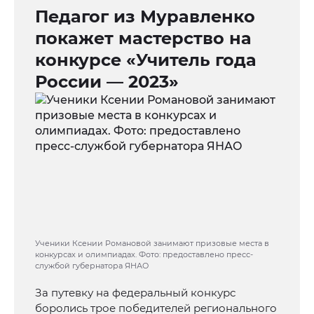
Педагог из Муравленко
покажет мастерство на
конкурсе «Учитель года
России — 2023»
Ученики Ксении Романовой занимают призовые места в
конкурсах и олимпиадах. Фото: предоставлено пресс-
службой губернатора ЯНАО
За путевку на федеральный конкурс
боролись трое победителей регионального