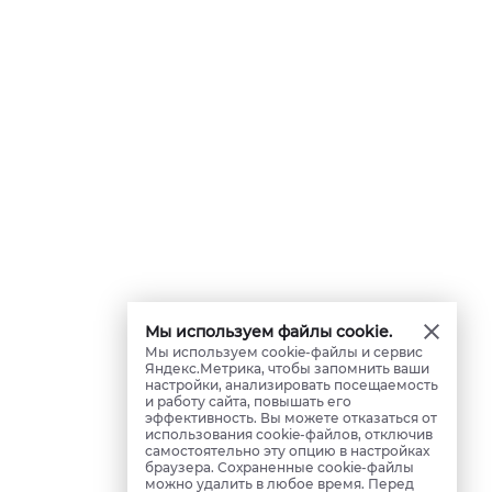
Мы используем файлы cookie.
Мы используем cookie-файлы и сервис
Яндекс.Метрика, чтобы запомнить ваши
настройки, анализировать посещаемость
и работу сайта, повышать его
эффективность. Вы можете отказаться от
использования cookie-файлов, отключив
самостоятельно эту опцию в настройках
браузера. Сохраненные cookie-файлы
можно удалить в любое время. Перед