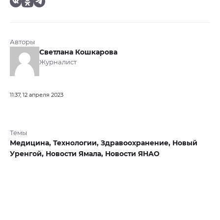
Авторы
Светлана Кошкарова
Журналист
11:37, 12 апреля 2023
Темы
Медицина,
Технологии,
Здравоохранение,
Новый
Уренгой,
Новости Ямала,
Новости ЯНАО