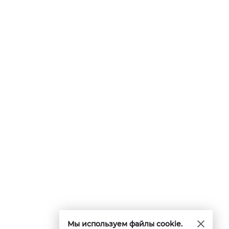
Мы используем файлы cookie.