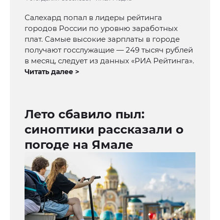
Салехард попал в лидеры рейтинга
городов России по уровню заработных
плат. Самые высокие зарплаты в городе
получают госслужащие — 249 тысяч рублей
в месяц, следует из данных «РИА Рейтинга».
Читать далее >
Лето сбавило пыл:
синоптики рассказали о
погоде на Ямале