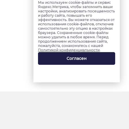
Мы используем cookie-файлы и сервис
Яндекс.Метрика, чтобы запомнить ваши
настройки, анализировать посещаемость
и работу сайта, повышать его
эффективность. Вы можете отказаться от
использования cookie-файлов, отключив
самостоятельно эту опцию в настройках
браузера. Сохраненные cookie-файлы
можно удалить в любое время. Перед
продолжением использования сайта,
пожалуйста, ознакомьтесь с нашей
Политикой конфиденциальности
.
Согласен