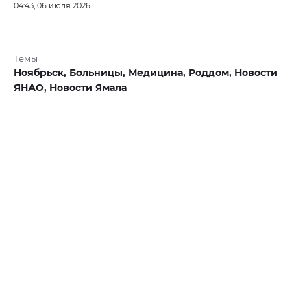
04:43, 06 июля 2026
Темы
Ноябрьск,
Больницы,
Медицина,
Роддом,
Новости
ЯНАО,
Новости Ямала