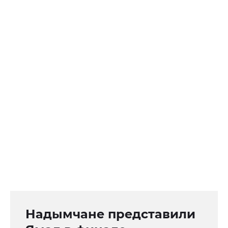
Надымчане представили