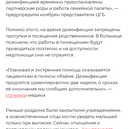
дезинфекцией временно приостановлены
партнерские роды и работа семейной палаты», —
предупредили ноябрян представители ЦГБ.
Помимо этого, на время дезинфекции запрещены
прогулки и посещения родственников. В больнице
пояснили, что работы в помещениях будут
проводиться поэтапно и на доступности
медпомощи они не отразятся.
«Плановая и экстренная помощь оказывается
пациенткам в полном объёме. Дезинфекция
продлится ориентировочно две недели, о сроках
её окончания мы сообщим дополнительно», —
уточнили
медики.
Раньше роддома были закрытыми учреждениями,
а новоиспеченные отцы могли увидеть малышей
только при выписке. Сейчас отношение к