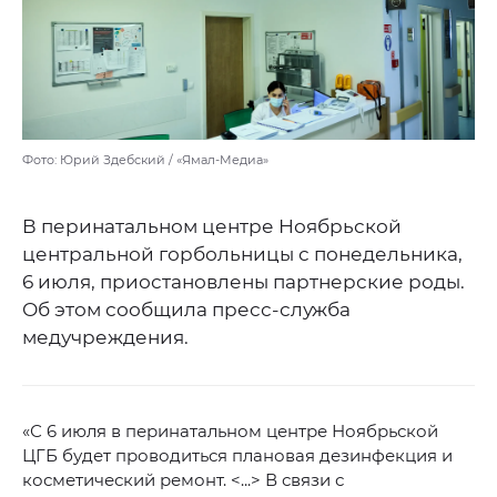
Фото: Юрий Здебский / «Ямал-Медиа»
В перинатальном центре Ноябрьской
центральной горбольницы с понедельника,
6 июля, приостановлены партнерские роды.
Об этом сообщила пресс-служба
медучреждения.
«С 6 июля в перинатальном центре Ноябрьской
ЦГБ будет проводиться плановая дезинфекция и
косметический ремонт. <...> В связи с