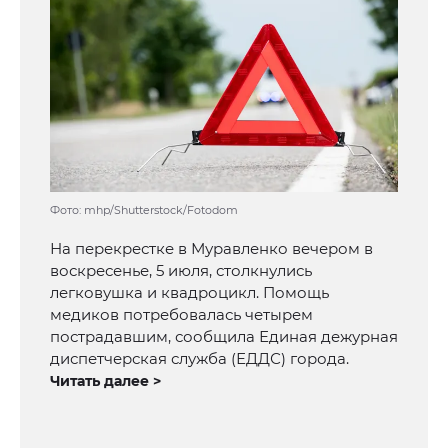
Фото: mhp/Shutterstock/Fotodom
На перекрестке в Муравленко вечером в
воскресенье, 5 июля, столкнулись
легковушка и квадроцикл. Помощь
медиков потребовалась четырем
пострадавшим, сообщила Единая дежурная
диспетчерская служба (ЕДДС) города.
Читать далее >