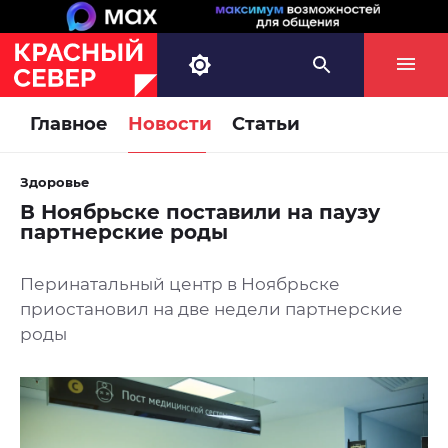
Главное
Новости
Статьи
Здоровье
В Ноябрьске поставили на паузу
партнерские роды
Перинатальный центр в Ноябрьске
приостановил на две недели партнерские
роды