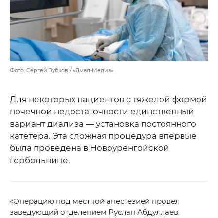
Фото: Сергей Зубков / «Ямал-Медиа»
Для некоторых пациентов с тяжелой формой
почечной недостаточности единственный
вариант диализа — установка постоянного
катетера. Эта сложная процедура впервые
была проведена в Новоуренгойской
горбольнице.
«Операцию под местной анестезией провел
заведующий отделением Руслан Абдуллаев.