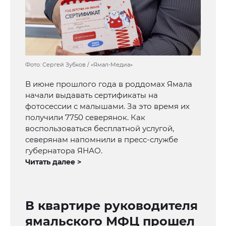
Фото: Сергей Зубков / «Ямал-Медиа»
В июне прошлого года в роддомах Ямала
начали выдавать сертификаты на
фотосессии с малышами. За это время их
получили 7750 северянок. Как
воспользоваться бесплатной услугой,
северянам напомнили в пресс-службе
губернатора ЯНАО.
Читать далее >
В квартире руководителя
ямальского МФЦ прошел