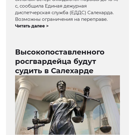
с, сообщила Единая дежурная
диспетчерская служба (ЕДДС) Салехарда.
Возможны ограничения на переправе.
Читать далее >
Высокопоставленного
росгвардейца будут
судить в Салехарде