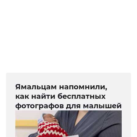
Ямальцам напомнили,
как найти бесплатных
фотографов для малышей