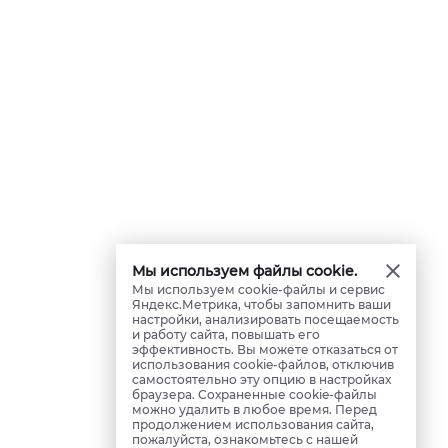
Мы используем файлы cookie.
Мы используем cookie-файлы и сервис
Яндекс.Метрика, чтобы запомнить ваши
настройки, анализировать посещаемость
и работу сайта, повышать его
эффективность. Вы можете отказаться от
использования cookie-файлов, отключив
самостоятельно эту опцию в настройках
браузера. Сохраненные cookie-файлы
можно удалить в любое время. Перед
продолжением использования сайта,
пожалуйста, ознакомьтесь с нашей