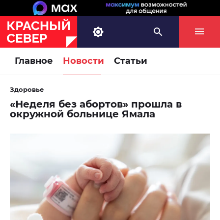
Главное
Новости
Статьи
Здоровье
«Неделя без абортов» прошла в
окружной больнице Ямала