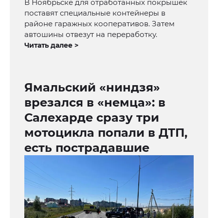
В Ноябрьске для отработанных покрышек
поставят специальные контейнеры в
районе гаражных кооперативов. Затем
автошины отвезут на переработку.
Читать далее >
Ямальский «ниндзя»
врезался в «немца»: в
Салехарде сразу три
мотоцикла попали в ДТП,
есть пострадавшие