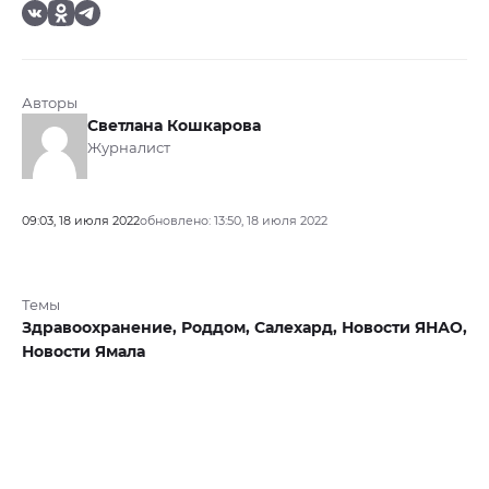
Авторы
Светлана Кошкарова
Журналист
09:03, 18 июля 2022
обновлено: 13:50, 18 июля 2022
Темы
Здравоохранение,
Роддом,
Салехард,
Новости ЯНАО,
Новости Ямала