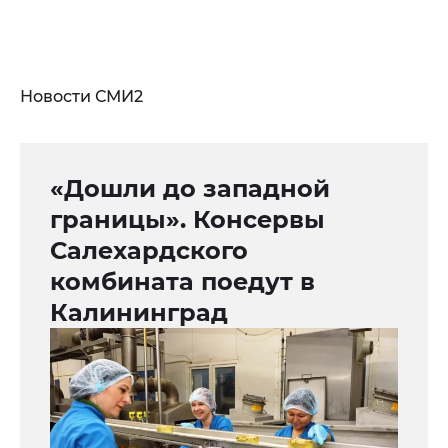
Новости СМИ2
«Дошли до западной
границы». Консервы
Салехардского
комбината поедут в
Калининград