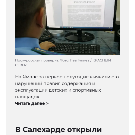
Прокурорская проверка. Фото: Лев Гуляев / КРАСНЫЙ
СЕВЕР
На Ямале за первое полугодие выявили сто
нарушений правил содержания и
эксплуатации детских и спортивных
площадок.
Читать далее >
В Салехарде открыли