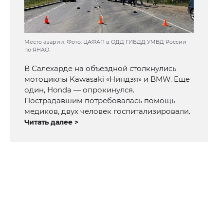
Место аварии. Фото: ЦАФАП в ОДД ГИБДД УМВД России
по ЯНАО.
В Салехарде на объездной столкнулись
мотоциклы Kawasaki «Ниндзя» и BMW. Еще
один, Honda — опрокинулся.
Пострадавшим потребовалась помощь
медиков, двух человек госпитализировали.
Читать далее >