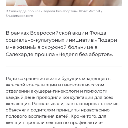
В Салехарде прошла «Неделя без абортов». Фото: Ratchat /
Shutterstock.com
В рамках Всероссийской акции Фонда
социально-культурных инициатив «Подари
мне жизнь!» в окружной больнице в
Салехарде прошла «Неделя без абортов».
Ради сохранения жизни будущих младенцев в
женской консультации и гинекологическом
отделении акушеры-гинекологи и психологи
каждый день проводили консультации для всех
желающих. Рассказывали, как планировать семью,
объясняли родителям принципы нравственно-
полового воспитания детей. Кроме того, для
женщин провели лекции по профилактике