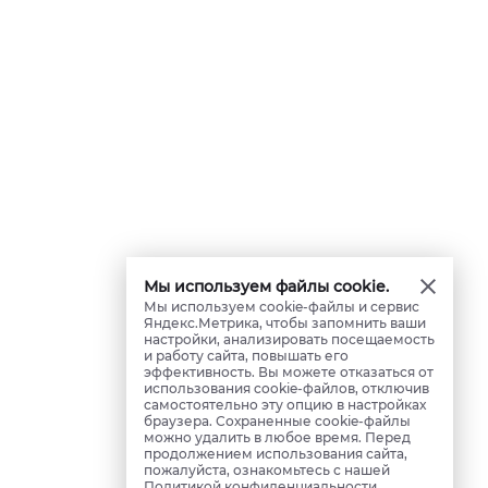
Мы используем файлы cookie.
Мы используем cookie-файлы и сервис
Яндекс.Метрика, чтобы запомнить ваши
настройки, анализировать посещаемость
и работу сайта, повышать его
эффективность. Вы можете отказаться от
использования cookie-файлов, отключив
самостоятельно эту опцию в настройках
браузера. Сохраненные cookie-файлы
можно удалить в любое время. Перед
продолжением использования сайта,
пожалуйста, ознакомьтесь с нашей
Политикой конфиденциальности
.