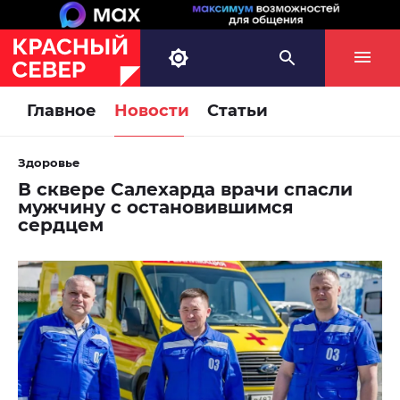
Главное
Новости
Статьи
Здоровье
В сквере Салехарда врачи спасли
мужчину с остановившимся
сердцем