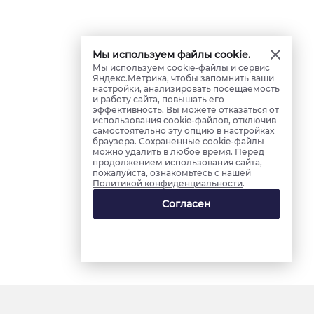
Мы используем файлы cookie.
Мы используем cookie-файлы и сервис
Яндекс.Метрика, чтобы запомнить ваши
настройки, анализировать посещаемость
и работу сайта, повышать его
эффективность. Вы можете отказаться от
использования cookie-файлов, отключив
самостоятельно эту опцию в настройках
браузера. Сохраненные cookie-файлы
можно удалить в любое время. Перед
продолжением использования сайта,
пожалуйста, ознакомьтесь с нашей
Политикой конфиденциальности
.
Согласен