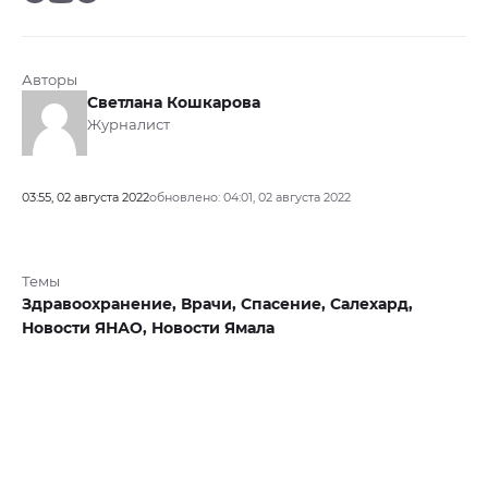
Авторы
Светлана Кошкарова
Журналист
03:55, 02 августа 2022
обновлено: 04:01, 02 августа 2022
Темы
Здравоохранение,
Врачи,
Спасение,
Салехард,
Новости ЯНАО,
Новости Ямала