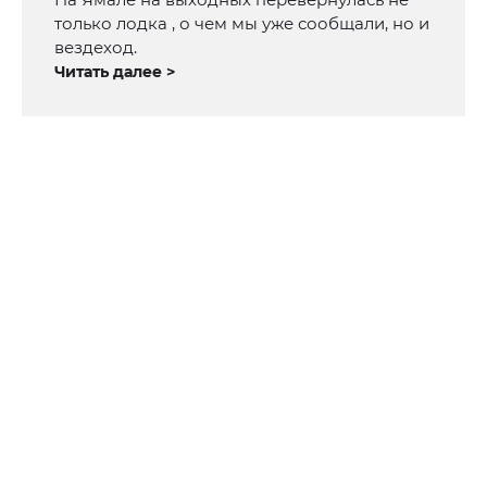
только лодка , о чем мы уже сообщали, но и
вездеход.
Читать далее >