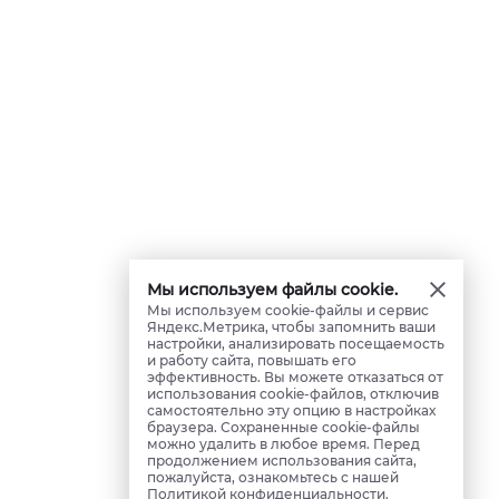
Мы используем файлы cookie.
Мы используем cookie-файлы и сервис
Яндекс.Метрика, чтобы запомнить ваши
настройки, анализировать посещаемость
и работу сайта, повышать его
эффективность. Вы можете отказаться от
использования cookie-файлов, отключив
самостоятельно эту опцию в настройках
браузера. Сохраненные cookie-файлы
можно удалить в любое время. Перед
продолжением использования сайта,
пожалуйста, ознакомьтесь с нашей
Политикой конфиденциальности
.