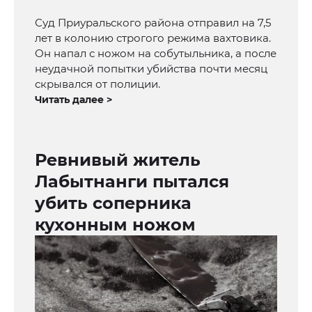
Суд Приуральского района отправил на 7,5
лет в колонию строгого режима вахтовика.
Он напал с ножом на собутыльника, а после
неудачной попытки убийства почти месяц
скрывался от полиции.
Читать далее >
Ревнивый житель
Лабытнанги пытался
убить соперника
кухонным ножом