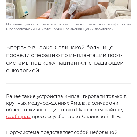
Имплантация порт-системы сделает лечение пациентов комфортным
и безболезненным. Фото: Тарко-Салинская ЦРБ, «ВКонтакте»
Впервые в Тарко-Салинской больнице
провели операцию по имплантации порт-
системы под кожу пациентки, страдающей
онкологией.
Ранее такие устройства имплантировали только в
крупных медучреждениях Ямала, а сейчас они
облегчат жизнь пациентам в Пуровском районе,
сообщила
пресс-служба Тарко-Салинской ЦРБ.
Порт-система представляет собой небольшой