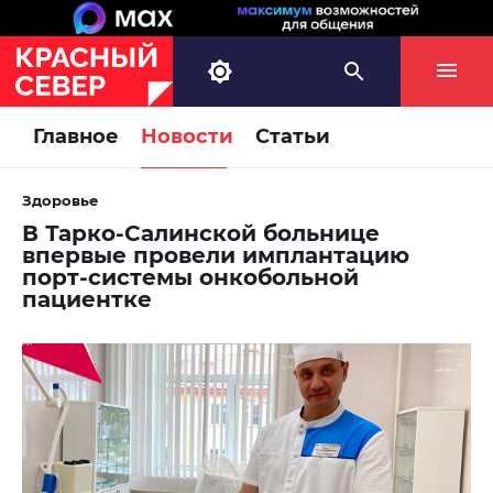
Главное
Новости
Статьи
Здоровье
В Тарко-Салинской больнице
впервые провели имплантацию
порт-системы онкобольной
пациентке