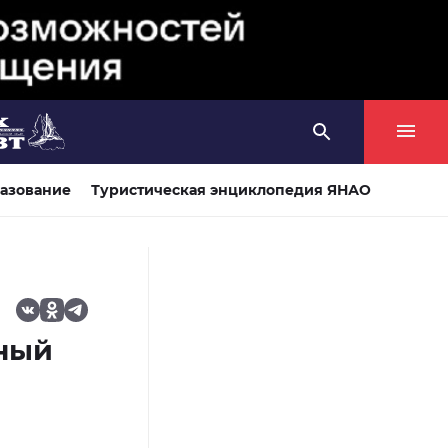
азование
Туристическая энциклопедия ЯНАО
ный