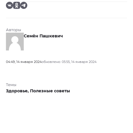
Авторы
Семён Пашкевич
04:49, 14 января 2024
обновлено: 05:55, 14 января 2024
Темы
Здоровье,
Полезные советы