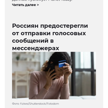
Читать далее >
Россиян предостерегли
от отправки голосовых
сообщений в
мессенджерах
Фото: fizkes/Shutterstock/Fotodom