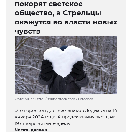
покорят светское
общество, а Стрельцы
окажутся во власти новых
чувств
Фото: Miller Eszter / shutterstock.com / Fotodom
Это гороскоп для всех знаков Зодиака на 14
января 2024 года. А предсказания звезд на
19 января читайте здесь.
Читать далее >