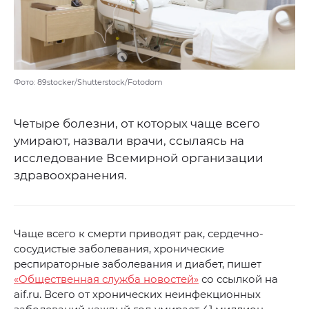
Фото: 89stocker/Shutterstock/Fotodom
Четыре болезни, от которых чаще всего
умирают, назвали врачи, ссылаясь на
исследование Всемирной организации
здравоохранения.
Чаще всего к смерти приводят рак, сердечно-
сосудистые заболевания, хронические
респираторные заболевания и диабет, пишет
«Общественная служба новостей»
со ссылкой на
aif.ru. Всего от хронических неинфекционных