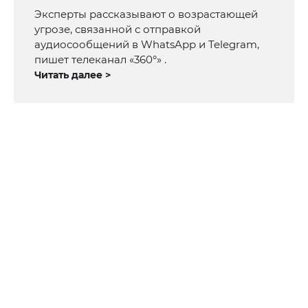
Эксперты рассказывают о возрастающей
угрозе, связанной с отправкой
аудиосообщений в WhatsApp и Telegram,
пишет телеканал «360°» .
Читать далее >