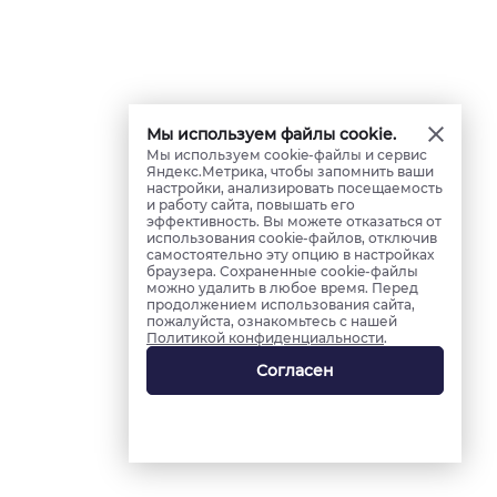
Мы используем файлы cookie.
Мы используем cookie-файлы и сервис
Яндекс.Метрика, чтобы запомнить ваши
настройки, анализировать посещаемость
и работу сайта, повышать его
эффективность. Вы можете отказаться от
использования cookie-файлов, отключив
самостоятельно эту опцию в настройках
браузера. Сохраненные cookie-файлы
можно удалить в любое время. Перед
продолжением использования сайта,
пожалуйста, ознакомьтесь с нашей
Политикой конфиденциальности
.
Согласен