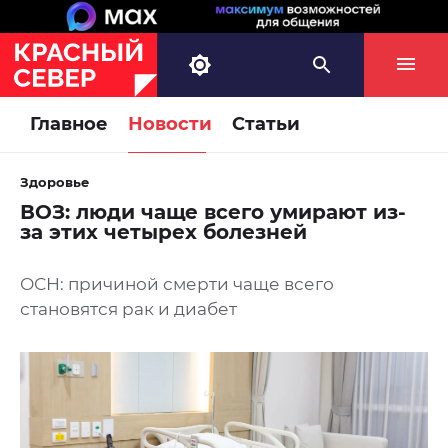
Главное
Новости
Статьи
Здоровье
ВОЗ: люди чаще всего умирают из-
за этих четырех болезней
ОСН: причиной смерти чаще всего
становятся рак и диабет