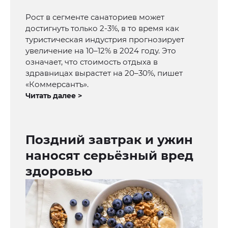
Рост в сегменте санаториев может
достигнуть только 2-3%, в то время как
туристическая индустрия прогнозирует
увеличение на 10–12% в 2024 году. Это
означает, что стоимость отдыха в
здравницах вырастет на 20–30%, пишет
«Коммерсантъ».
Читать далее >
Поздний завтрак и ужин
наносят серьёзный вред
здоровью