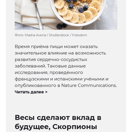
Фото: Masha Avena / Shutterstock / Fotodom
Время приёма пищи может оказать
значительное влияние на возможность
развития сердечно-сосудистых
заболеваний. Таковые данные
исследования, проведённого
французскими и испанскими учёными и
опубликованного в Nature Communications.
Читать далее >
Весы сделают вклад в
будущее, Скорпионы