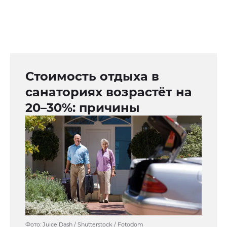
Стоимость отдыха в
санаториях возрастёт на
20–30%: причины
Фото: Juice Dash / Shutterstock / Fotodom