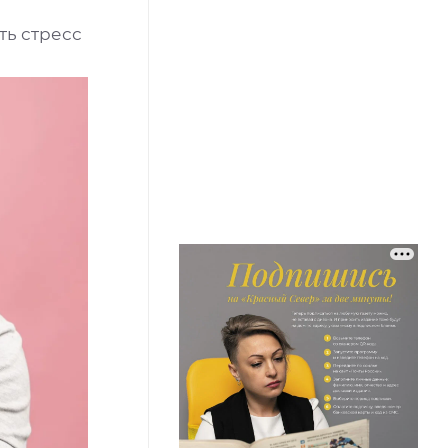
ть стресс