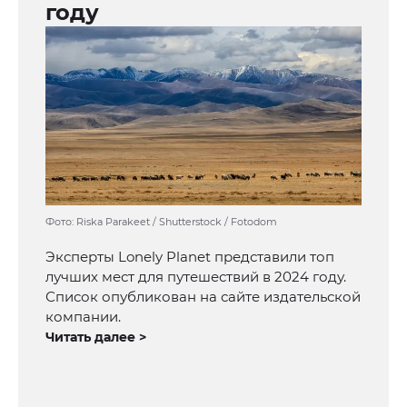
году
Фото: Riska Parakeet / Shutterstock / Fotodom
Эксперты Lonely Planet представили топ
лучших мест для путешествий в 2024 году.
Список опубликован на сайте издательской
компании.
Читать далее >