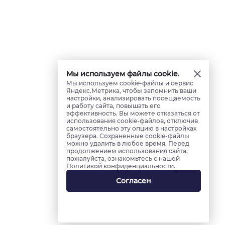
Мы используем файлы cookie.
Мы используем cookie-файлы и сервис
Яндекс.Метрика, чтобы запомнить ваши
настройки, анализировать посещаемость
и работу сайта, повышать его
эффективность. Вы можете отказаться от
использования cookie-файлов, отключив
самостоятельно эту опцию в настройках
браузера. Сохраненные cookie-файлы
можно удалить в любое время. Перед
продолжением использования сайта,
пожалуйста, ознакомьтесь с нашей
Политикой конфиденциальности
.
Согласен