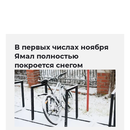
В первых числах ноября
Ямал полностью
покроется снегом