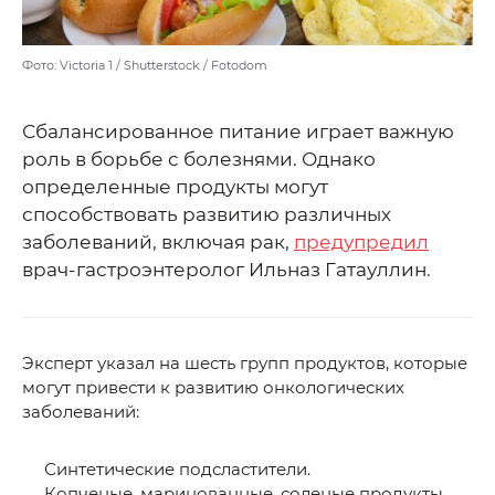
Фото: Victoria 1 / Shutterstock / Fotodom
Сбалансированное питание играет важную
роль в борьбе с болезнями. Однако
определенные продукты могут
способствовать развитию различных
заболеваний, включая рак,
предупредил
врач-гастроэнтеролог Ильназ Гатауллин.
Эксперт указал на шесть групп продуктов, которые
могут привести к развитию онкологических
заболеваний:
Синтетические подсластители.
Копченые, маринованные, соленые продукты.