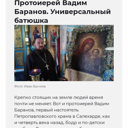
Протоиерей Вадим
Баранов. Универсальный
батюшка
Фото: Иван Бычков
Крепко стоящих на земле людей время
почти не меняет. Вот и протоиерей Вадим
Баранов, первый настоятель
Петропавловского храма в Салехарде, как
и четверть века назад, бодр и по-детски