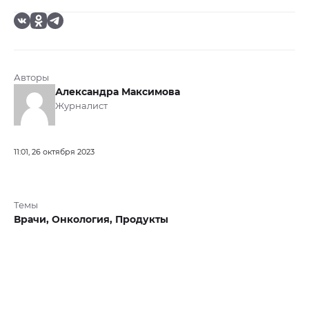
Авторы
Александра Максимова
Журналист
11:01, 26 октября 2023
Темы
Врачи,
Онкология,
Продукты