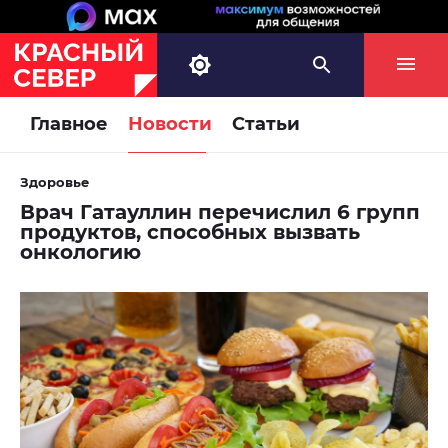
Главное
Новости
Статьи
Здоровье
Врач Гатауллин перечислил 6 групп
продуктов, способных вызвать
онкологию