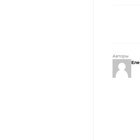
Авторы
Еле