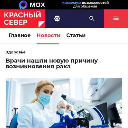
Главное
Новости
Статьи
Здоровье
Врачи нашли новую причину
возникновения рака