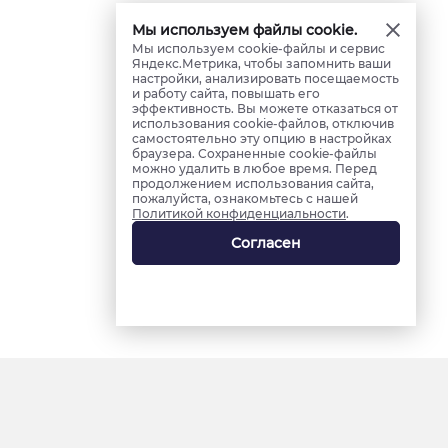
Мы используем файлы cookie.
Мы используем cookie-файлы и сервис
Яндекс.Метрика, чтобы запомнить ваши
настройки, анализировать посещаемость
и работу сайта, повышать его
эффективность. Вы можете отказаться от
использования cookie-файлов, отключив
самостоятельно эту опцию в настройках
браузера. Сохраненные cookie-файлы
можно удалить в любое время. Перед
продолжением использования сайта,
пожалуйста, ознакомьтесь с нашей
Политикой конфиденциальности
.
Согласен