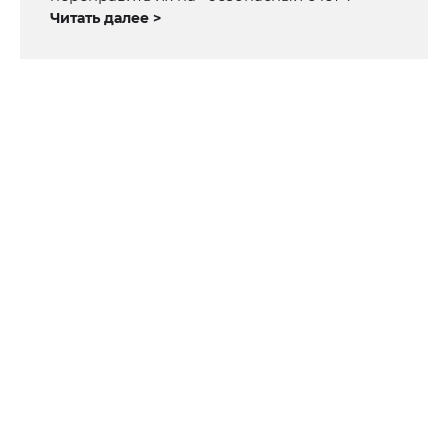
Читать далее >