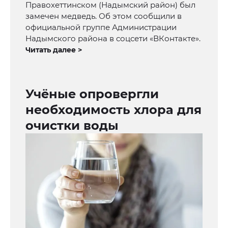
Правохеттинском (Надымский район) был
замечен медведь. Об этом сообщили в
официальной группе Администрации
Надымского района в соцсети «ВКонтакте».
Читать далее >
Учёные опровергли
необходимость хлора для
очистки воды