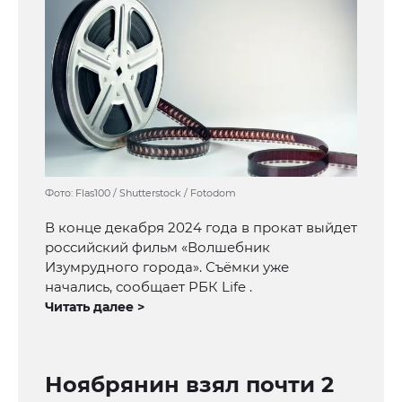
Фото: Flas100 / Shutterstock / Fotodom
В конце декабря 2024 года в прокат выйдет
российский фильм «Волшебник
Изумрудного города». Съёмки уже
начались, сообщает РБК Life .
Читать далее >
Ноябрянин взял почти 2