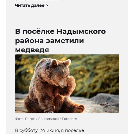
Читать далее >
В посёлке Надымского
района заметили
медведя
Фото: Perpis / Shutterstock / Fotodom
В субботу, 24 июня, в посёлке