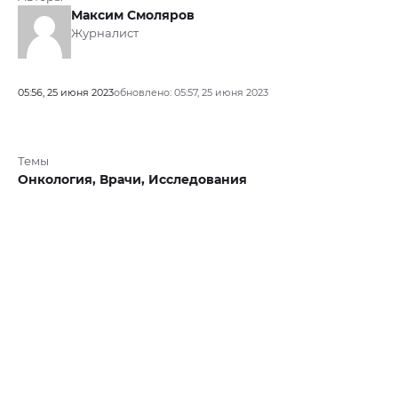
Максим Смоляров
Журналист
05:56, 25 июня 2023
обновлено: 05:57, 25 июня 2023
Темы
Онкология,
Врачи,
Исследования