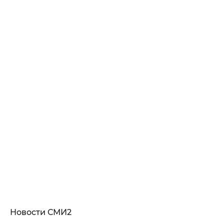
Новости СМИ2