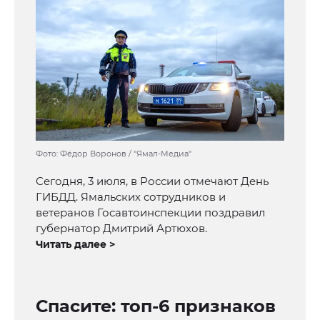
Фото: Фёдор Воронов / "Ямал-Медиа"
Сегодня, 3 июля, в России отмечают День
ГИБДД. Ямальских сотрудников и
ветеранов Госавтоинспекции поздравил
губернатор Дмитрий Артюхов.
Читать далее >
Спасите: топ-6 признаков