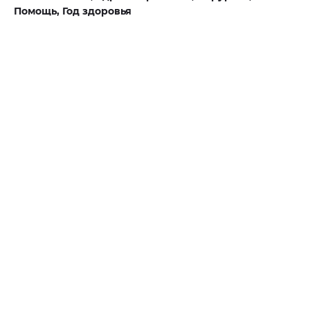
Помощь,
Год здоровья