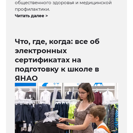
общественного здоровья и медицинской
профилактики.
Читать далее >
Что, где, когда: все об
электронных
сертификатах на
подготовку к школе в
ЯНАО