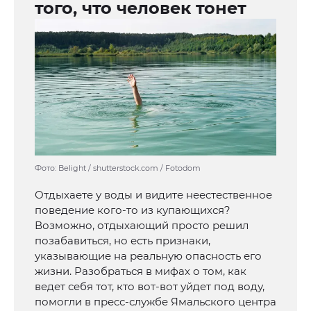
того, что человек тонет
Фото: Belight / shutterstock.com / Fotodom
Отдыхаете у воды и видите неестественное
поведение кого-то из купающихся?
Возможно, отдыхающий просто решил
позабавиться, но есть признаки,
указывающие на реальную опасность его
жизни. Разобраться в мифах о том, как
ведет себя тот, кто вот-вот уйдет под воду,
помогли в пресс-службе Ямальского центра