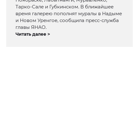
Тарко-Сале и Губкинском. В ближайшее
время галерею пополнят муралы в Надыме
и Новом Уренгое, сообщила пресс-служба
главы ЯНАО.
Читать далее >