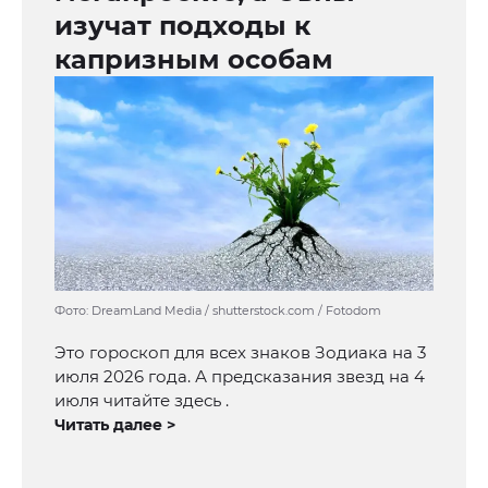
изучат подходы к
капризным особам
Фото: DreamLand Media / shutterstock.com / Fotodom
Это гороскоп для всех знаков Зодиака на 3
июля 2026 года. А предсказания звезд на 4
июля читайте здесь .
Читать далее >