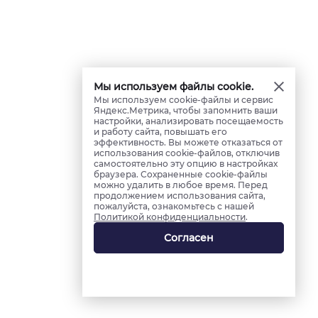
Мы используем файлы cookie.
Мы используем cookie-файлы и сервис
Яндекс.Метрика, чтобы запомнить ваши
настройки, анализировать посещаемость
и работу сайта, повышать его
эффективность. Вы можете отказаться от
использования cookie-файлов, отключив
самостоятельно эту опцию в настройках
браузера. Сохраненные cookie-файлы
можно удалить в любое время. Перед
продолжением использования сайта,
пожалуйста, ознакомьтесь с нашей
Политикой конфиденциальности
.
Согласен