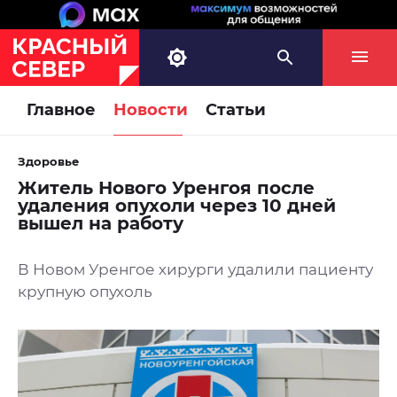
Главное
Новости
Статьи
Здоровье
Житель Нового Уренгоя после
удаления опухоли через 10 дней
вышел на работу
В Новом Уренгое хирурги удалили пациенту
крупную опухоль