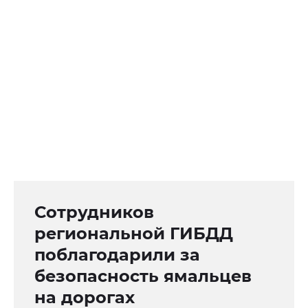
Сотрудников
региональной ГИБДД
поблагодарили за
безопасность ямальцев
на дорогах