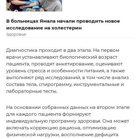
В больницах Ямала начали проводить новое
исследование на холестерин
Здоровье
Диагностика проходит в два этапа. На первом
врачи устанавливают биологический возраст
пациента, проводят анкетирование, оценивают
уровень стресса и особенности питания, а также
выполняют ряд исследований, в том числе анализ
состава тела, спирограмму, инструментальные и
лабораторные тесты.
На основании собранных данных на втором этапе
для каждого пациента формируют
индивидуальную программу здоровья. Она может
включать коррекцию рациона, оптимизацию
физической нагрузки, восполнение дефицита