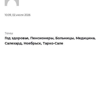
10:09, 02 июля 2026
Темы
Год здоровья,
Пенсионеры,
Больницы,
Медицина,
Салехард,
Ноябрьск,
Тарко-Сале