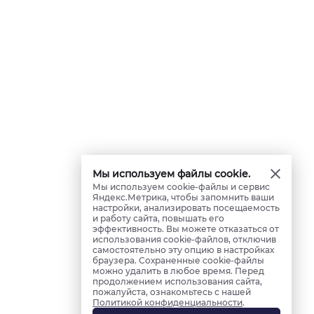
Мы используем файлы cookie.
Мы используем cookie-файлы и сервис
Яндекс.Метрика, чтобы запомнить ваши
настройки, анализировать посещаемость
и работу сайта, повышать его
эффективность. Вы можете отказаться от
использования cookie-файлов, отключив
самостоятельно эту опцию в настройках
браузера. Сохраненные cookie-файлы
можно удалить в любое время. Перед
продолжением использования сайта,
пожалуйста, ознакомьтесь с нашей
Политикой конфиденциальности
.