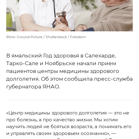
Фото: Ground Picture / Shutterstock / Fotodom
В ямальский Год здоровья в Салехарде,
Тарко-Сале и Ноябрьске начали прием
пациентов центры медицины здорового
долголетия. Об этом сообщила пресс-служба
губернатора ЯНАО.
«Центр медицины здорового долголетия — это не
про болезнь, а про качество жизни. Мы хотим
научить людей не бояться возраста, а понимать его
и управлять своим здоровьем осознанно», —