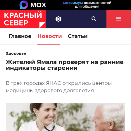
Главное
Новости
Статьи
Здоровье
Жителей Ямала проверят на ранние
индикаторы старения
В трех городах ЯНАО открылись центры
медицины здорового долголетия