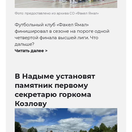
Фото: предоставлено из архива СО «Факел Ямал»
Футбольный клуб «Факел Ямал»
финишировал в сезоне на пороге одной
четвертой финала высшей лиги. Что
дальше?
Читать далее >
В Надыме установят
памятник первому
секретарю горкома
Козлову