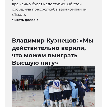
временно будет недоступно. Об этом
сообщила пресс-служба авиакомпании
«Ямал».
Читать далее >
Владимир Кузнецов: «Мы
действительно верили,
что можем выиграть
Высшую лигу»