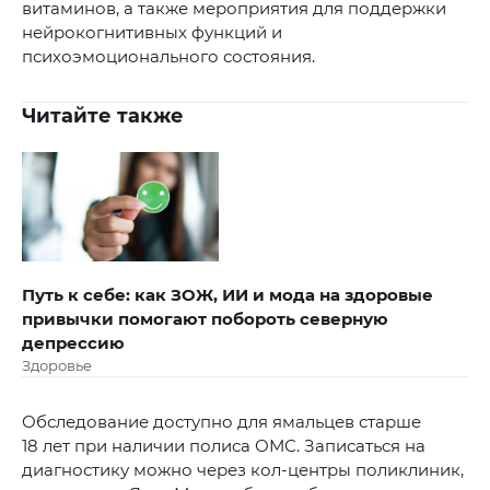
витаминов, а также мероприятия для поддержки
нейрокогнитивных функций и
психоэмоционального состояния.
Читайте также
Путь к себе: как ЗОЖ, ИИ и мода на здоровые
привычки помогают побороть северную
депрессию
Здоровье
Обследование доступно для ямальцев старше
18 лет при наличии полиса ОМС. Записаться на
диагностику можно через кол‑центры поликлиник,