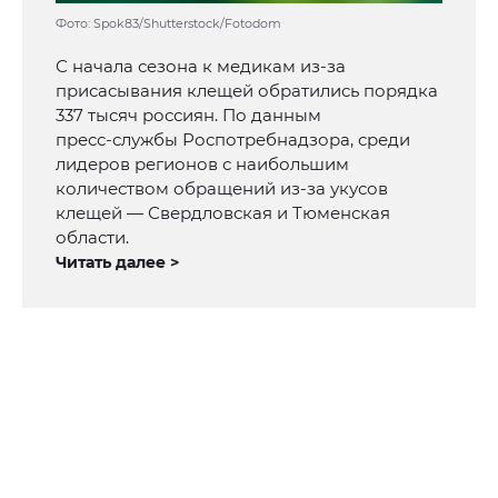
Фото: Spok83/Shutterstock/Fotodom
С начала сезона к медикам из‑за
присасывания клещей обратились порядка
337 тысяч россиян. По данным
пресс‑службы Роспотребнадзора, среди
лидеров регионов с наибольшим
количеством обращений из‑за укусов
клещей — Свердловская и Тюменская
области.
Читать далее >