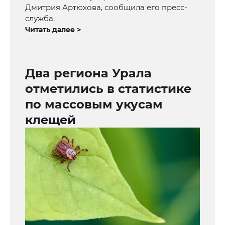
Дмитрия Артюхова, сообщила его пресс-
служба.
Читать далее >
Два региона Урала
отметились в статистике
по массовым укусам
клещей