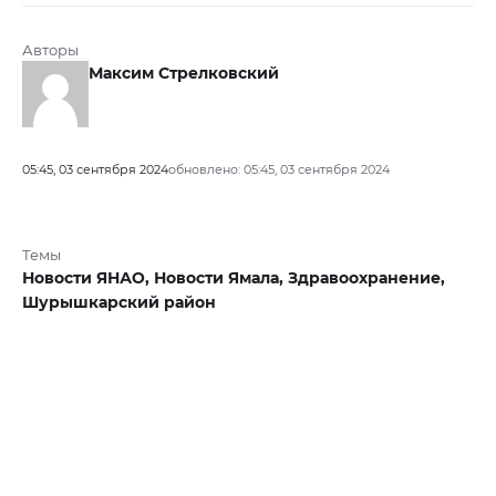
Авторы
Максим Стрелковский
05:45, 03 сентября 2024
обновлено: 05:45, 03 сентября 2024
Темы
Новости ЯНАО,
Новости Ямала,
Здравоохранение,
Шурышкарский район