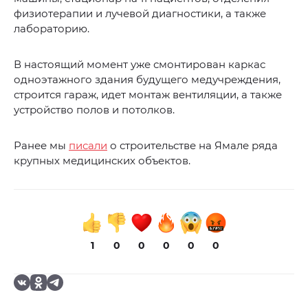
физиотерапии и лучевой диагностики, а также
лабораторию.
В настоящий момент уже смонтирован каркас
одноэтажного здания будущего медучреждения,
строится гараж, идет монтаж вентиляции, а также
устройство полов и потолков.
Ранее мы
писали
о строительстве на Ямале ряда
крупных медицинских объектов.
1
0
0
0
0
0