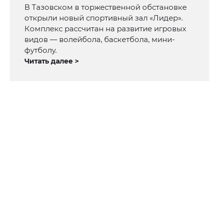
В Тазовском в торжественной обстановке
открыли новый спортивный зал «Лидер».
Комплекс рассчитан на развитие игровых
видов — волейбола, баскетбола, мини-
футболу.
Читать далее >