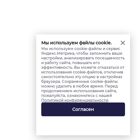
Мы используем файлы cookie.
Мы используем cookie-файлы и сервис
Яндекс.Метрика, чтобы запомнить ваши
настройки, анализировать посещаемость
и работу сайта, повышать его
эффективность. Вы можете отказаться от
использования cookie-файлов, отключив
самостоятельно эту опцию в настройках
браузера. Сохраненные cookie-файлы
можно удалить в любое время. Перед
продолжением использования сайта,
пожалуйста, ознакомьтесь с нашей
Политикой конфиденциальности
.
Согласен