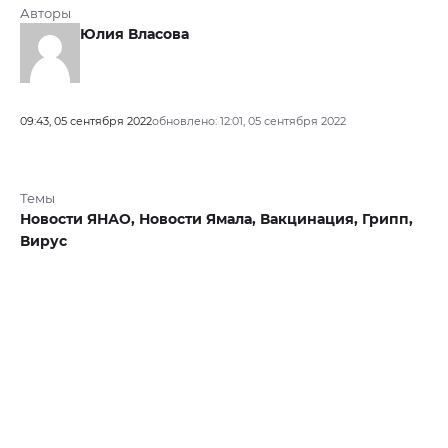
Авторы
Юлия Власова
09:43, 05 сентября 2022
обновлено: 12:01, 05 сентября 2022
Темы
Новости ЯНАО,
Новости Ямала,
Вакцинация,
Грипп,
Вирус