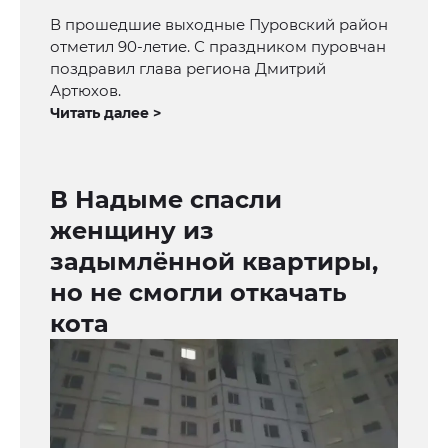
В прошедшие выходные Пуровский район
отметил 90-летие. С праздником пуровчан
поздравил глава региона Дмитрий
Артюхов.
Читать далее >
В Надыме спасли
женщину из
задымлённой квартиры,
но не смогли откачать
кота