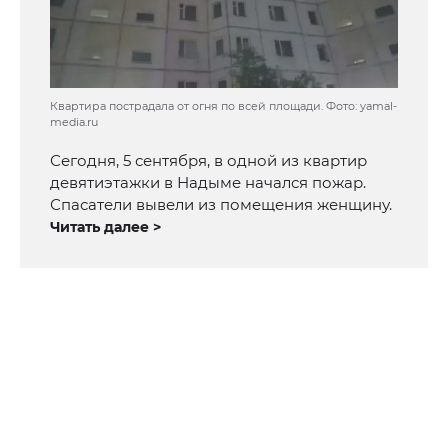
Квартира пострадала от огня по всей площади. Фото: yamal-
media.ru
Сегодня, 5 сентября, в одной из квартир
девятиэтажки в Надыме начался пожар.
Спасатели вывели из помещения женщину.
Читать далее >