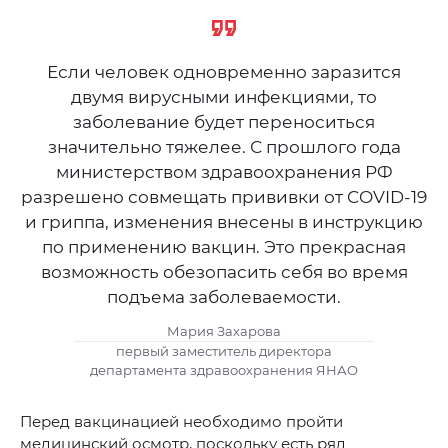
Если человек одновременно заразится
двумя вирусными инфекциями, то
заболевание будет переноситься
значительно тяжелее. С прошлого года
министерством здравоохранения РФ
разрешено совмещать прививки от COVID-19
и гриппа, изменения внесены в инструкцию
по применению вакцин. Это прекрасная
возможность обезопасить себя во время
подъема заболеваемости.
Мария Захарова
первый заместитель директора
департамента здравоохранения ЯНАО
Перед вакцинацией необходимо пройти
медицинский осмотр, поскольку есть ряд