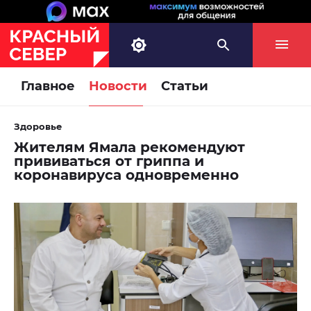
Главное
Новости
Статьи
Здоровье
Жителям Ямала рекомендуют
прививаться от гриппа и
коронавируса одновременно