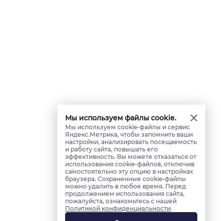
Мы используем файлы cookie.
Мы используем cookie-файлы и сервис
Яндекс.Метрика, чтобы запомнить ваши
настройки, анализировать посещаемость
и работу сайта, повышать его
эффективность. Вы можете отказаться от
использования cookie-файлов, отключив
самостоятельно эту опцию в настройках
браузера. Сохраненные cookie-файлы
можно удалить в любое время. Перед
продолжением использования сайта,
пожалуйста, ознакомьтесь с нашей
Политикой конфиденциальности
.