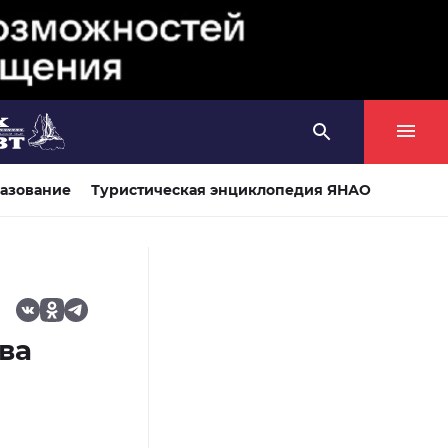
азование
Туристическая энциклопедия ЯНАО
ва