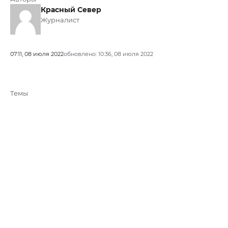
Красный Север
Журналист
07:11, 08 июля 2022
обновлено: 10:36, 08 июля 2022
Темы