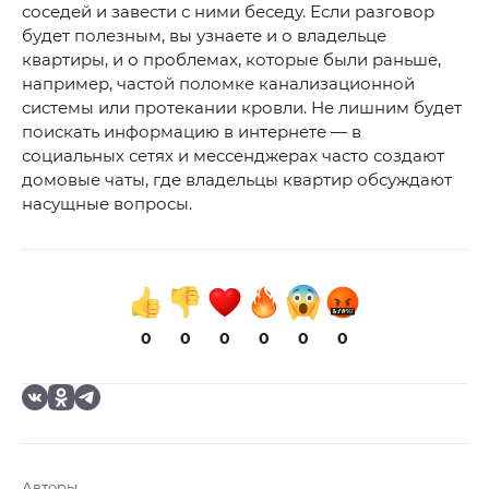
соседей и завести с ними беседу. Если разговор
будет полезным, вы узнаете и о владельце
квартиры, и о проблемах, которые были раньше,
например, частой поломке канализационной
системы или протекании кровли. Не лишним будет
поискать информацию в интернете — в
социальных сетях и мессенджерах часто создают
домовые чаты, где владельцы квартир обсуждают
насущные вопросы.
0
0
0
0
0
0
Авторы