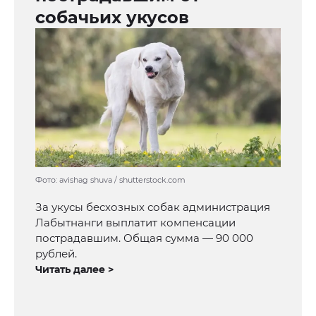
собачьих укусов
Фото: avishag shuva / shutterstock.com
За укусы бесхозных собак администрация
Лабытнанги выплатит компенсации
пострадавшим. Общая сумма — 90 000
рублей.
Читать далее >