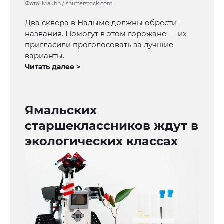
Фото: Makhh / shutterstock.com
Два сквера в Надыме должны обрести
названия. Помогут в этом горожане — их
пригласили проголосовать за лучшие
варианты.
Читать далее >
Ямальских
старшеклассников ждут в
экологических классах