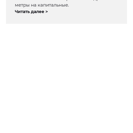
метры на капитальные.
Читать далее >