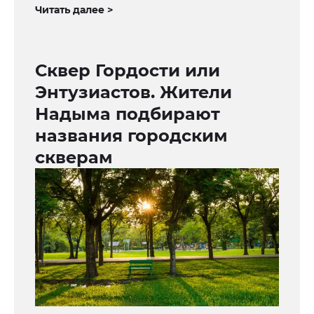
Читать далее >
Сквер Гордости или
Энтузиастов. Жители
Надыма подбирают
названия городским
скверам