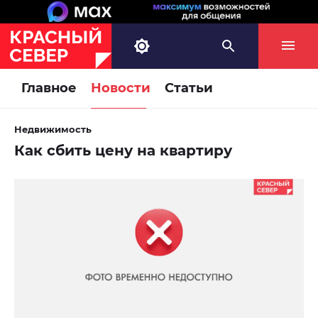
Главное
Новости
Статьи
Недвижимость
Как сбить цену на квартиру