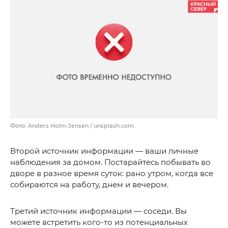
Фото: Anders Holm-Jensen / unsplash.com
Второй источник информации — ваши личные
наблюдения за домом. Постарайтесь побывать во
дворе в разное время суток: рано утром, когда все
собираются на работу, днем и вечером.
Третий источник информации — соседи. Вы
можете встретить кого-то из потенциальных