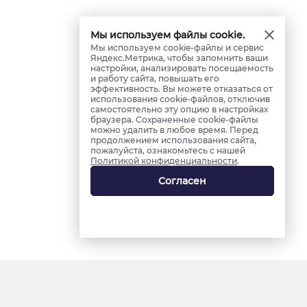
Мы используем файлы cookie.
Мы используем cookie-файлы и сервис
Яндекс.Метрика, чтобы запомнить ваши
настройки, анализировать посещаемость
и работу сайта, повышать его
эффективность. Вы можете отказаться от
использования cookie-файлов, отключив
самостоятельно эту опцию в настройках
браузера. Сохраненные cookie-файлы
можно удалить в любое время. Перед
продолжением использования сайта,
пожалуйста, ознакомьтесь с нашей
Политикой конфиденциальности
.
Согласен