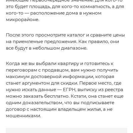
это будет площадь, для кого-то комнатность, а для
кого-то — расположение дома в нужном
микрорайоне.
После этого просмотрите каталог и сравните цены
на приемлемые предложения. Как правило, они
все будут в небольшом диапазоне.
Когда же вы выбрали квартиру и готовитесь к
переговорам с продавцом, вам нужно получить
максимум достоверной информации, которая
станет аргументом для скидки. Первое место, где
нужно искать данные — ЕГРН, выписку из реестра
можно заказать бесплатно. Кстати, она станет еще
одним доказательством, что вы подписываете
договор с настоящим владельцем жилья, а не
мошенниками.