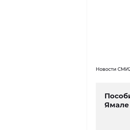
Новости СМИ
Пособ
Ямале 