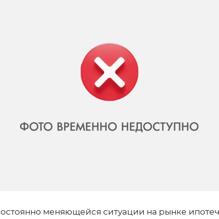
постоянно меняющейся ситуации на рынке ипоте