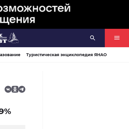
азование
Туристическая энциклопедия ЯНАО
,9%