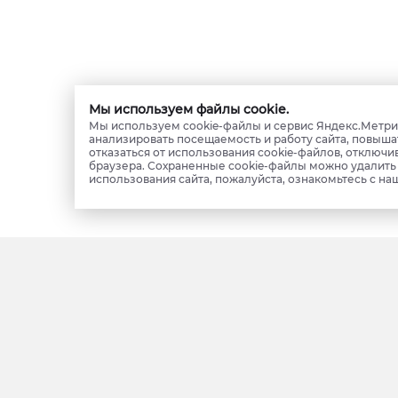
Мы используем файлы cookie.
Мы используем cookie-файлы и сервис Яндекс.Метрик
анализировать посещаемость и работу сайта, повыша
отказаться от использования cookie-файлов, отключи
браузера. Сохраненные cookie-файлы можно удалит
использования сайта, пожалуйста, ознакомьтесь с на