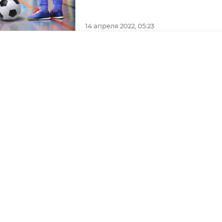
14 апреля 2022, 05:23