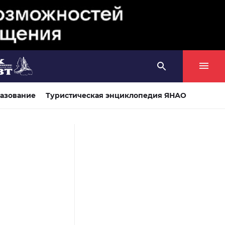
азование
Туристическая энциклопедия ЯНАО