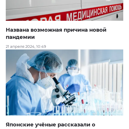
Названа возможная причина новой
пандемии
21 апреля 2024, 10:49
Японские учёные рассказали о