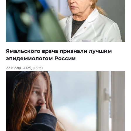
Ямальского врача признали лучшим
эпидемиологом России
22 июля 2025, 05:59