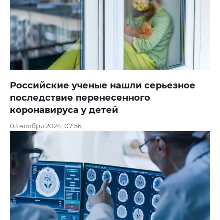
Российские ученые нашли серьезное
последствие перенесенного
коронавируса у детей
03 ноября 2024, 07:56