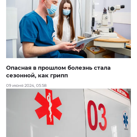
Опасная в прошлом болезнь стала
сезонной, как грипп
09 июня 2024, 05:58