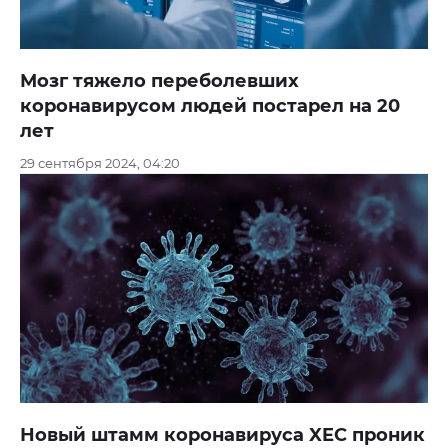
Мозг тяжело переболевших
коронавирусом людей постарел на 20
лет
29 сентября 2024, 04:20
Новый штамм коронавируса XEC проник