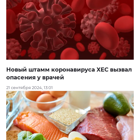
Новый штамм коронавируса XEC вызвал
опасения у врачей
21 сентября 2024, 13:01