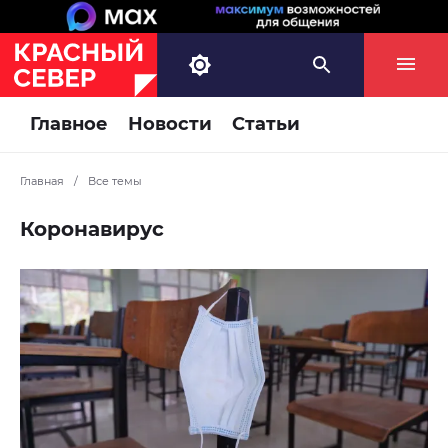
Главное
Новости
Статьи
Главная
/
Все темы
Коронавирус