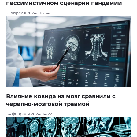
пессимистичном сценарии пандемии
21 апреля 2024, 06:34
Влияние ковида на мозг сравнили с
черепно-мозговой травмой
24 февраля 2024, 14:22