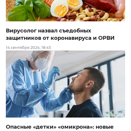
Вирусолог назвал съедобных
защитников от коронавируса и ОРВИ
14 сентября 2024, 18:45
Опасные «детки» «омикрона»: новые