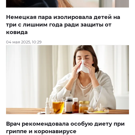
Немецкая пара изолировала детей на
три с лишним года ради защиты от
ковида
04 мая 2025, 10:29
Врач рекомендовала особую диету при
гриппе и коронавирусе