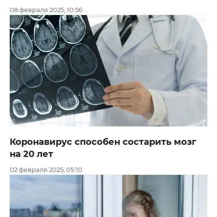
08 февраля 2025, 10:56
Коронавирус способен состарить мозг
на 20 лет
02 февраля 2025, 05:10