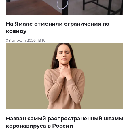
На Ямале отменили ограничения по
ковиду
08 апреля 2026, 13:10
Назван самый распространенный штамм
коронавируса в России