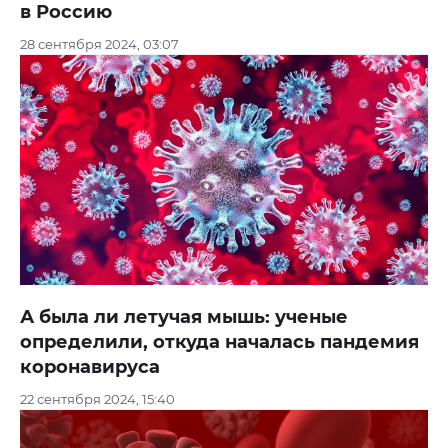
в Россию
28 сентября 2024, 03:07
А была ли летучая мышь: ученые
определили, откуда началась пандемия
коронавируса
22 сентября 2024, 15:40