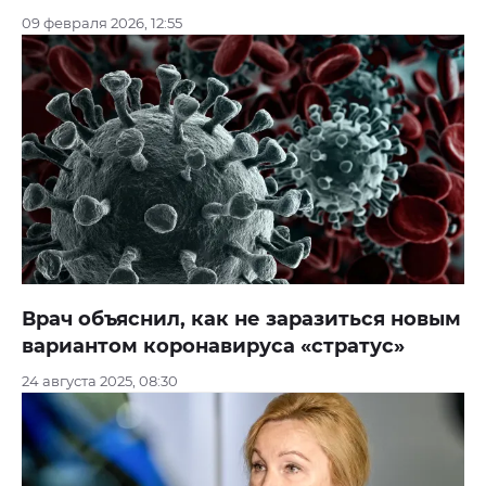
09 февраля 2026, 12:55
Врач объяснил, как не заразиться новым
вариантом коронавируса «стратус»
24 августа 2025, 08:30