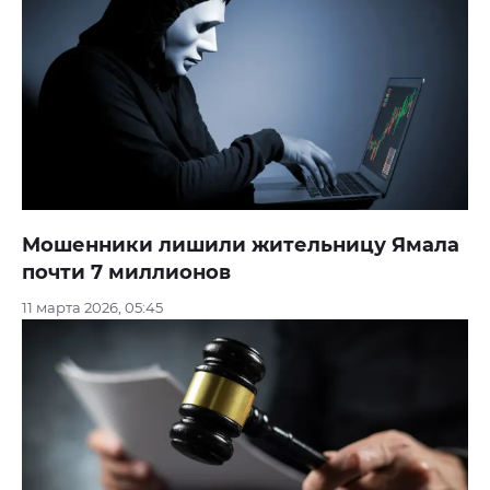
Мошенники лишили жительницу Ямала
почти 7 миллионов
11 марта 2026, 05:45