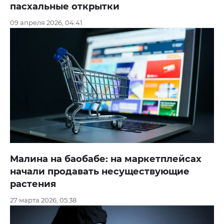
пасхальные открытки
09 апреля 2026, 04:41
Малина на баобабе: на маркетплейсах
начали продавать несуществующие
растения
27 марта 2026, 05:38