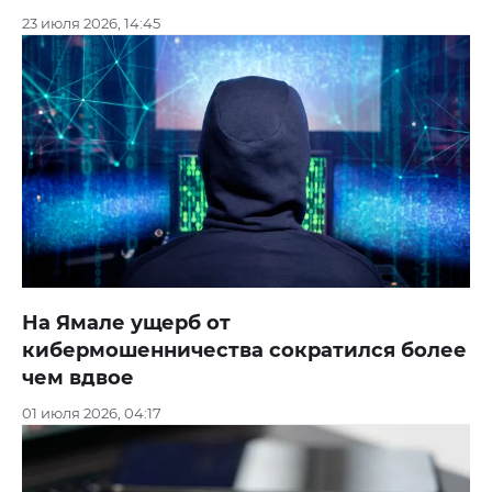
23 июля 2026, 14:45
На Ямале ущерб от
кибермошенничества сократился более
чем вдвое
01 июля 2026, 04:17