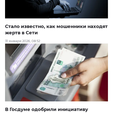
Стало известно, как мошенники находят
жертв в Сети
31 января 2026, 08:52
В Госдуме одобрили инициативу