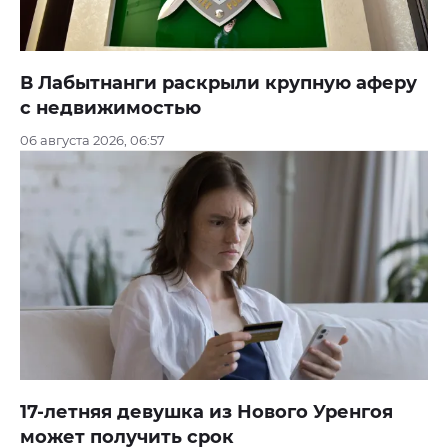
В Лабытнанги раскрыли крупную аферу
с недвижимостью
06 августа 2026, 06:57
17-летняя девушка из Нового Уренгоя
может получить срок