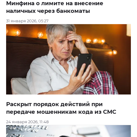
Минфина о лимите на внесение
наличных через банкоматы
31 января 2026, 05:27
Раскрыт порядок действий при
передаче мошенникам кода из СМС
24 января 2026, 11:48