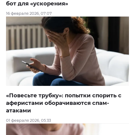
бот для «ускорения»
16 февраля 2026, 07:07
«Повесьте трубку»: попытки спорить с
аферистами оборачиваются спам-
атаками
01 февраля 2026, 05:33