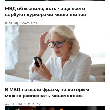
МВД объяснило, кого чаще всего
вербуют курьерами мошенников
10 января 2026, 06:02
В МВД назвали фразы, по которым
можно распознать мошенников
03 января 2026, 07:42