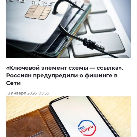
«Ключевой элемент схемы — ссылка».
Россиян предупредили о фишинге в
Сети
18 января 2026, 05:53