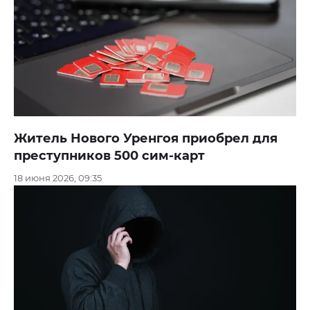
Житель Нового Уренгоя приобрел для
преступников 500 сим-карт
18 июня 2026, 09:35