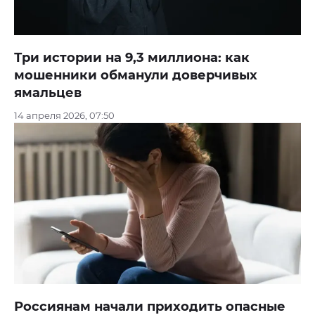
Три истории на 9,3 миллиона: как
мошенники обманули доверчивых
ямальцев
14 апреля 2026, 07:50
Россиянам начали приходить опасные