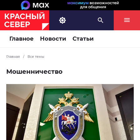
Главное
Новости
Статьи
Главная
/
Все темы
Мошенничество