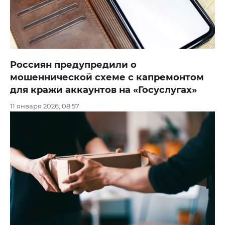
Россиян предупредили о
мошеннической схеме с капремонтом
для кражи аккаунтов на «Госуслугах»
11 января 2026, 08:57