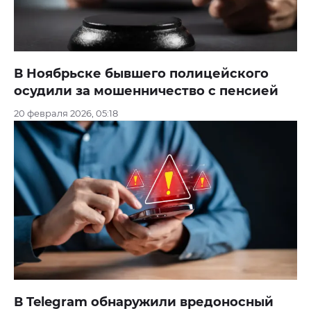
В Ноябрьске бывшего полицейского
осудили за мошенничество с пенсией
20 февраля 2026, 05:18
В Telegram обнаружили вредоносный