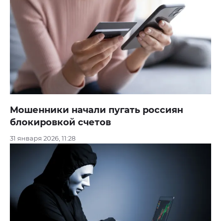
Мошенники начали пугать россиян
блокировкой счетов
31 января 2026, 11:28