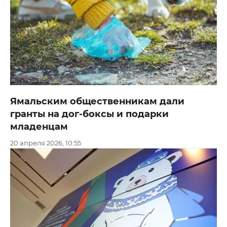
Ямальским общественникам дали
гранты на дог-боксы и подарки
младенцам
20 апреля 2026, 10:55