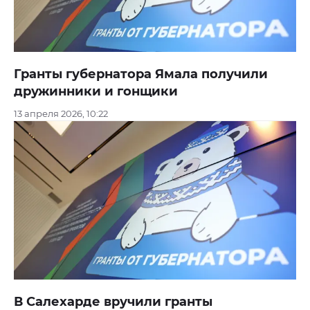
Гранты губернатора Ямала получили
дружинники и гонщики
13 апреля 2026, 10:22
В Салехарде вручили гранты