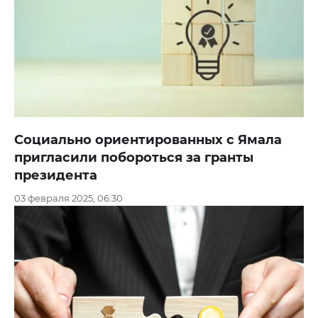
Социально ориентированных с Ямала
пригласили побороться за гранты
президента
03 февраля 2025, 06:30