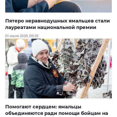
Пятеро неравнодушных ямальцев стали
лауреатами национальной премии
01 июля 2025, 09:25
Помогают сердцем: ямальцы
объединяются ради помощи бойцам на