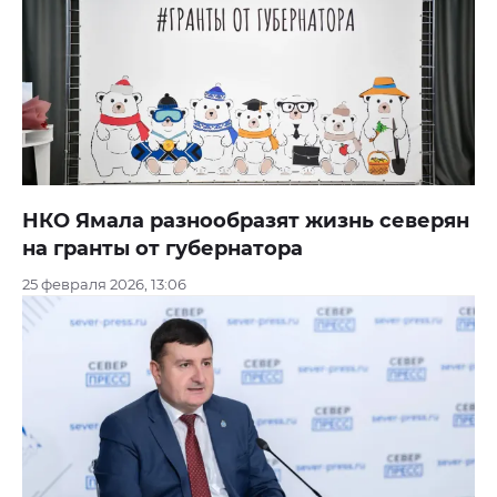
НКО Ямала разнообразят жизнь северян
на гранты от губернатора
25 февраля 2026, 13:06