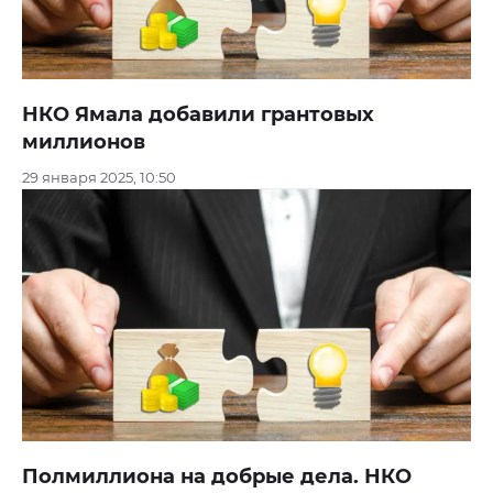
НКО Ямала добавили грантовых
миллионов
29 января 2025, 10:50
Полмиллиона на добрые дела. НКО