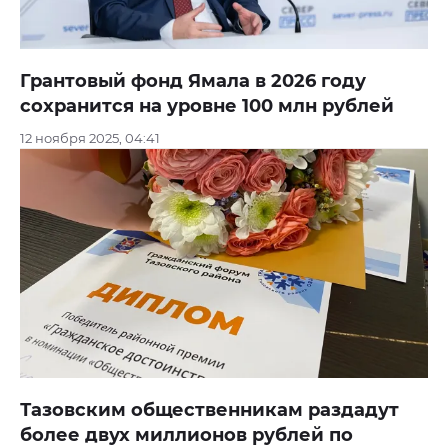
Грантовый фонд Ямала в 2026 году
сохранится на уровне 100 млн рублей
12 ноября 2025, 04:41
Тазовским общественникам раздадут
более двух миллионов рублей по