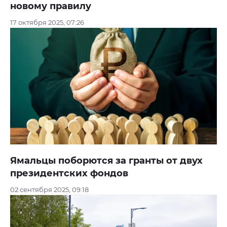
новому правилу
17 октября 2025, 07:26
Ямальцы поборются за гранты от двух
президентских фондов
02 сентября 2025, 09:18