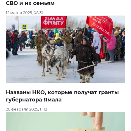
СВО и их семьям
12 марта 2025, 08:31
Названы НКО, которые получат гранты
губернатора Ямала
26 февраля 2025, 11:12