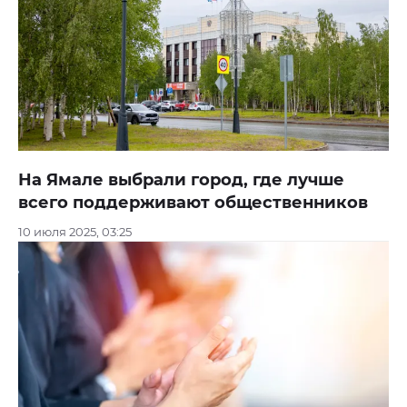
На Ямале выбрали город, где лучше
всего поддерживают общественников
10 июля 2025, 03:25