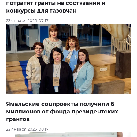
потратят гранты на состязания и
конкурсы для тазовчан
23 января 2025, 07:17
Ямальские соцпроекты получили 6
миллионов от Фонда президентских
грантов
22 января 2025, 08:17