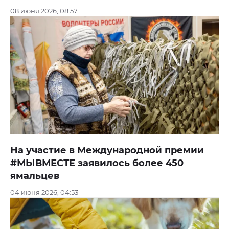
08 июня 2026, 08:57
На участие в Международной премии
#МЫВМЕСТЕ заявилось более 450
ямальцев
04 июня 2026, 04:53