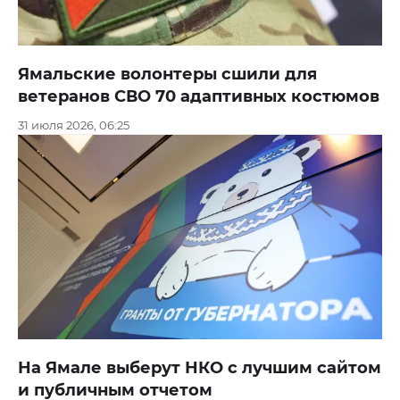
Ямальские волонтеры сшили для
ветеранов СВО 70 адаптивных костюмов
31 июля 2026, 06:25
На Ямале выберут НКО с лучшим сайтом
и публичным отчетом