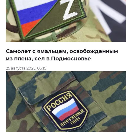
Самолет с ямальцем, освобожденным
из плена, сел в Подмосковье
25 августа 2025, 05:19