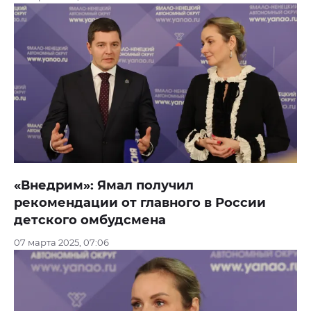
«Внедрим»: Ямал получил
рекомендации от главного в России
детского омбудсмена
07 марта 2025, 07:06