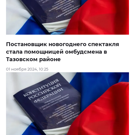
Постановщик новогоднего спектакля
стала помощницей омбудсмена в
Тазовском районе
01 ноября 2024, 10:25