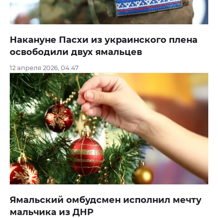
Накануне Пасхи из украинского плена
освободили двух ямальцев
12 апреля 2026, 04:47
Ямальский омбудсмен исполнил мечту
мальчика из ДНР