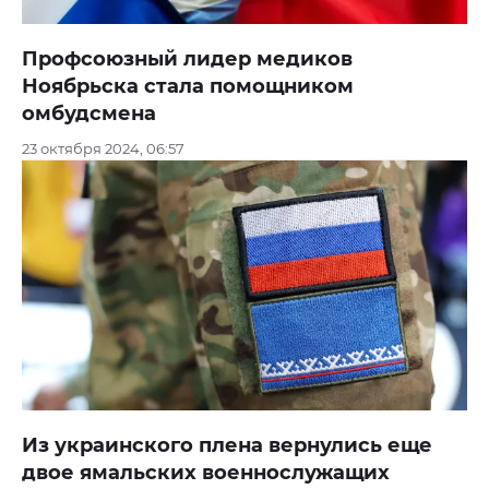
Профсоюзный лидер медиков
Ноябрьска стала помощником
омбудсмена
23 октября 2024, 06:57
Из украинского плена вернулись еще
двое ямальских военнослужащих