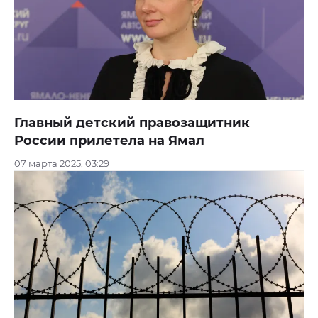
Главный детский правозащитник
России прилетела на Ямал
07 марта 2025, 03:29