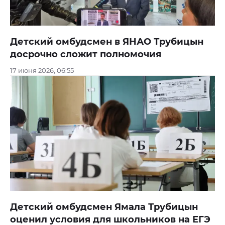
Детский омбудсмен в ЯНАО Трубицын
досрочно сложит полномочия
17 июня 2026, 06:55
Детский омбудсмен Ямала Трубицын
оценил условия для школьников на ЕГЭ