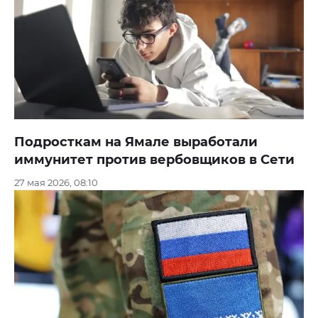
Подросткам на Ямале выработали
иммунитет против вербовщиков в Сети
27 мая 2026, 08:10