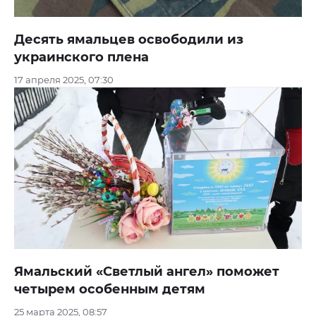
Десять ямальцев освободили из
украинского плена
17 апреля 2025, 07:30
Ямальский «Светлый ангел» поможет
четырем особенным детям
25 марта 2025, 08:57