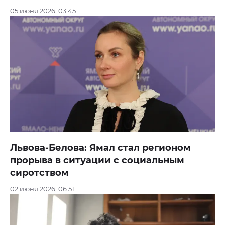
05 июня 2026, 03:45
Львова-Белова: Ямал стал регионом
прорыва в ситуации с социальным
сиротством
02 июня 2026, 06:51