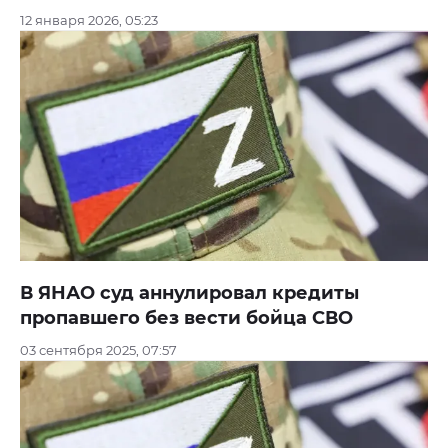
12 января 2026, 05:23
В ЯНАО суд аннулировал кредиты
пропавшего без вести бойца СВО
03 сентября 2025, 07:57