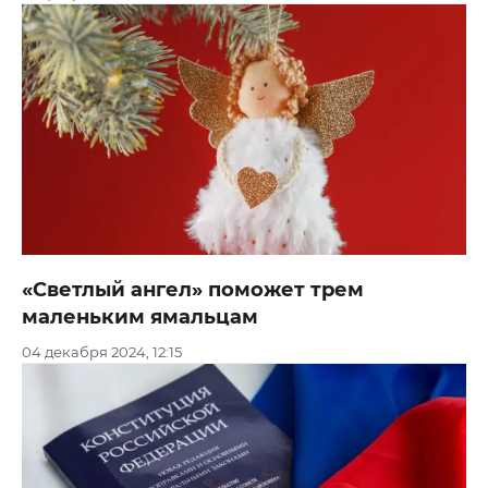
«Светлый ангел» поможет трем
маленьким ямальцам
04 декабря 2024, 12:15