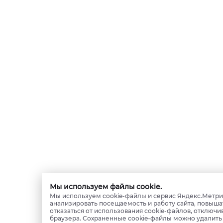
Мы используем файлы cookie.
Мы используем cookie-файлы и сервис Яндекс.Метрик
анализировать посещаемость и работу сайта, повыша
отказаться от использования cookie-файлов, отключи
браузера. Сохраненные cookie-файлы можно удалит