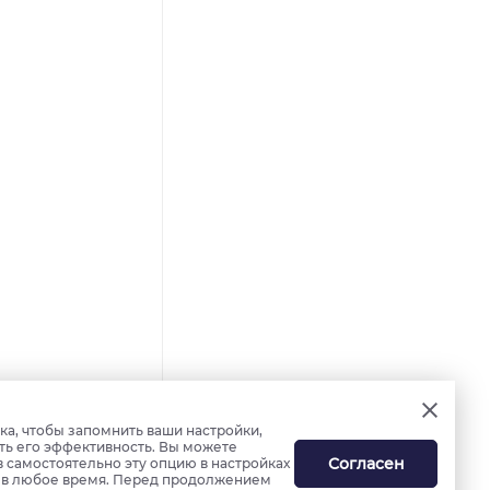
а, чтобы запомнить ваши настройки,
ть его эффективность. Вы можете
Согласен
в самостоятельно эту опцию в настройках
ь в любое время. Перед продолжением