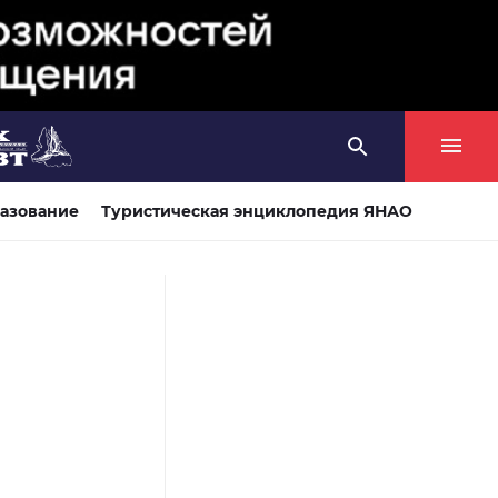
азование
Туристическая энциклопедия ЯНАО
и