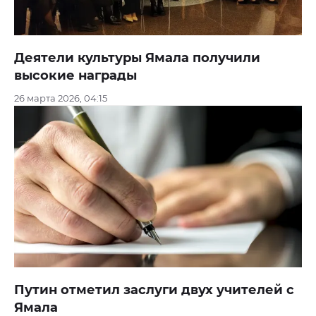
Деятели культуры Ямала получили
высокие награды
26 марта 2026, 04:15
Путин отметил заслуги двух учителей с
Ямала