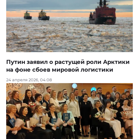
Путин заявил о растущей роли Арктики
на фоне сбоев мировой логистики
24 апреля 2026, 04:08