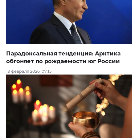
Парадоксальная тенденция: Арктика
обгоняет по рождаемости юг России
19 февраля 2026, 07:15