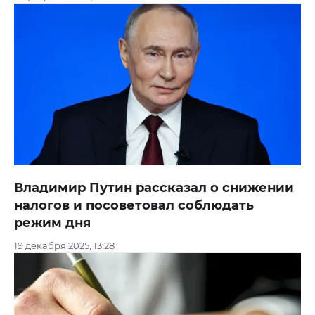
Владимир Путин рассказал о снижении
налогов и посоветовал соблюдать
режим дня
19 декабря 2025, 13:28