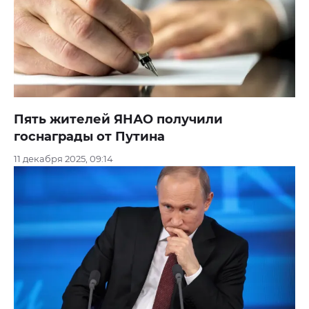
Пять жителей ЯНАО получили
госнаграды от Путина
11 декабря 2025, 09:14