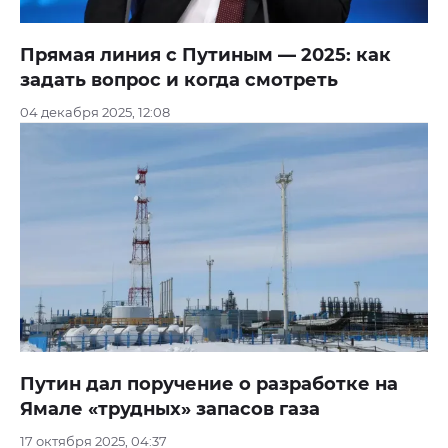
Прямая линия с Путиным — 2025: как
задать вопрос и когда смотреть
04 декабря 2025, 12:08
Путин дал поручение о разработке на
Ямале «трудных» запасов газа
17 октября 2025, 04:37