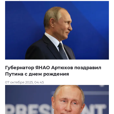
Губернатор ЯНАО Артюхов поздравил
Путина с днем рождения
07 октября 2025, 04:45