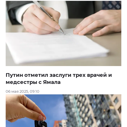
Путин отметил заслуги трех врачей и
медсестры с Ямала
06 мая 2025, 09:10