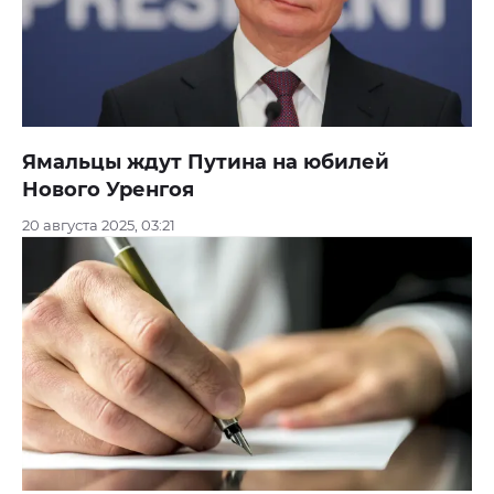
Ямальцы ждут Путина на юбилей
Нового Уренгоя
20 августа 2025, 03:21