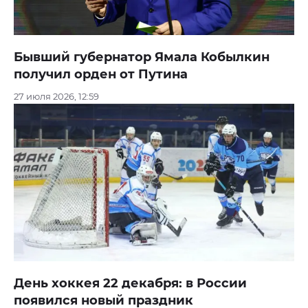
Бывший губернатор Ямала Кобылкин
получил орден от Путина
27 июля 2026, 12:59
День хоккея 22 декабря: в России
появился новый праздник