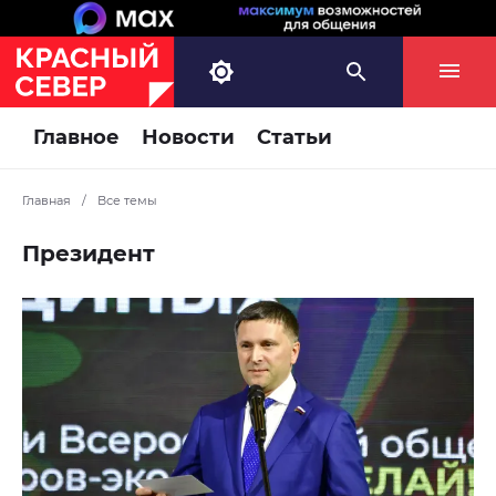
Главное
Новости
Статьи
Главная
/
Все темы
Президент