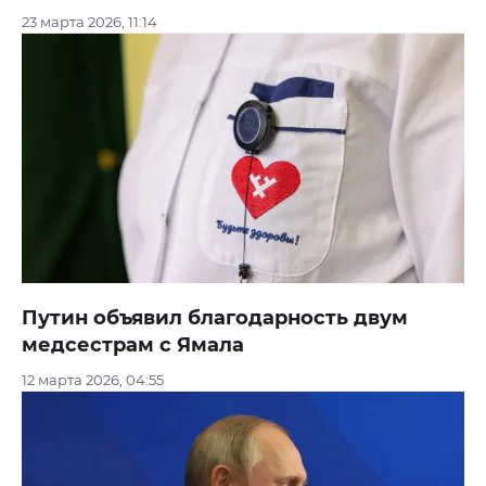
23 марта 2026, 11:14
Путин объявил благодарность двум
медсестрам с Ямала
12 марта 2026, 04:55