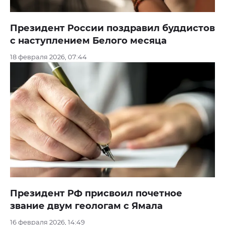
Президент России поздравил буддистов
с наступлением Белого месяца
18 февраля 2026, 07:44
Президент РФ присвоил почетное
звание двум геологам с Ямала
16 февраля 2026, 14:49