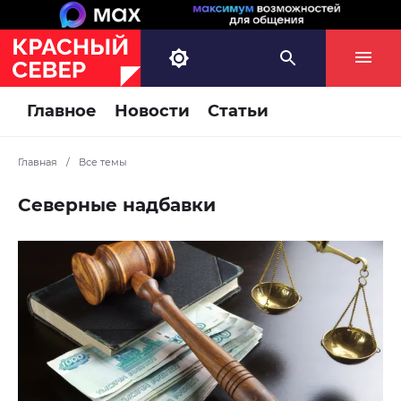
Главное
Новости
Статьи
Главная
/
Все темы
Северные надбавки