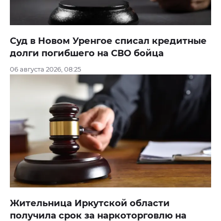
Суд в Новом Уренгое списал кредитные
долги погибшего на СВО бойца
06 августа 2026, 08:25
Жительница Иркутской области
получила срок за наркоторговлю на