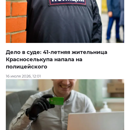
Дело в суде: 41-летняя жительница
Красноселькупа напала на
полицейского
16 июля 2026, 12:01