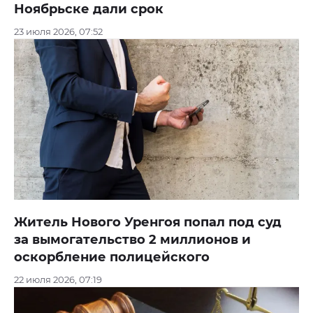
Ноябрьске дали срок
23 июля 2026, 07:52
Житель Нового Уренгоя попал под суд
за вымогательство 2 миллионов и
оскорбление полицейского
22 июля 2026, 07:19