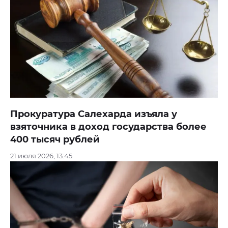
Прокуратура Салехарда изъяла у
взяточника в доход государства более
400 тысяч рублей
21 июля 2026, 13:45