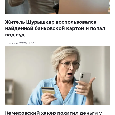
Житель Шурышкар воспользовался
найденной банковской картой и попал
под суд
15 июля 2026, 12:44
Кемеровский хакер похитил деньги у