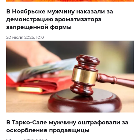
В Ноябрьске мужчину наказали за
демонстрацию ароматизатора
запрещенной формы
20 июля 2026, 10:01
В Тарко-Сале мужчину оштрафовали за
оскорбление продавщицы