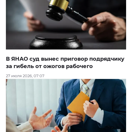
В ЯНАО суд вынес приговор подрядчику
за гибель от ожогов рабочего
27 июля 2026, 07:07