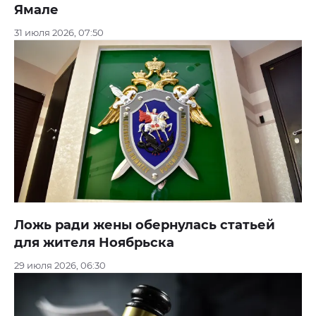
Ямале
31 июля 2026, 07:50
Ложь ради жены обернулась статьей
для жителя Ноябрьска
29 июля 2026, 06:30