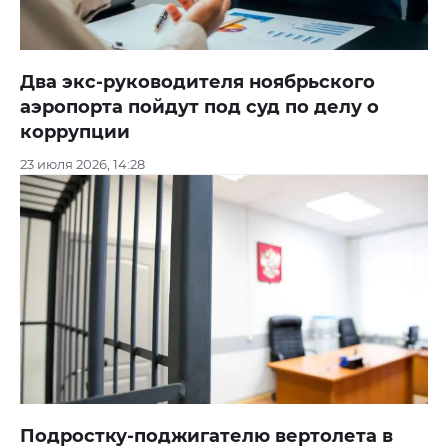
Два экс-руководителя ноябрьского
аэропорта пойдут под суд по делу о
коррупции
23 июля 2026, 14:28
Подростку-поджигателю вертолета в