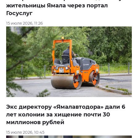
жительницы Ямала через портал
Госуслуг
15 июля 2026, 11:26
Экс директору «Ямалавтодора» дали 6
лет колонии за хищение почти 30
миллионов рублей
15 июля 2026, 10:45