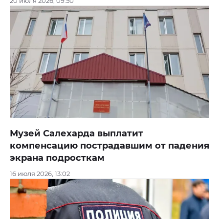
20 июля 2026, 09:50
Музей Салехарда выплатит
компенсацию пострадавшим от падения
экрана подросткам
16 июля 2026, 13:02