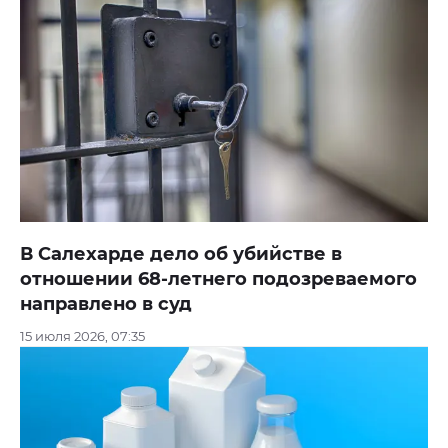
В Салехарде дело об убийстве в
отношении 68-летнего подозреваемого
направлено в суд
15 июля 2026, 07:35