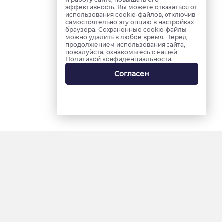
эффективность. Вы можете отказаться от
использования cookie-файлов, отключив
самостоятельно эту опцию в настройках
браузера. Сохраненные cookie-файлы
можно удалить в любое время. Перед
продолжением использования сайта,
пожалуйста, ознакомьтесь с нашей
Политикой конфиденциальности
.
Согласен