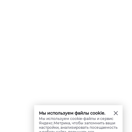
Мы используем файлы cookie.
Мы используем cookie-файлы и сервис
Яндекс.Метрика, чтобы запомнить ваши
настройки, анализировать посещаемость
и работу сайта, повышать его