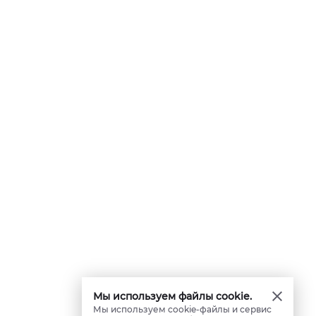
Мы используем файлы cookie.
Мы используем cookie-файлы и сервис