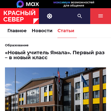
Главное
Новости
Статьи
Образование
«Новый учитель Ямала». Первый раз
– в новый класс