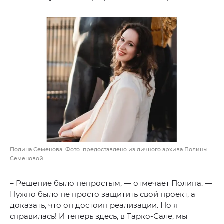
Полина Семенова. Фото: предоставлено из личного архива Полины
Семеновой
– Решение было непростым, — отмечает Полина. —
Нужно было не просто защитить свой проект, а
доказать, что он достоин реализации. Но я
справилась! И теперь здесь, в Тарко-Сале, мы