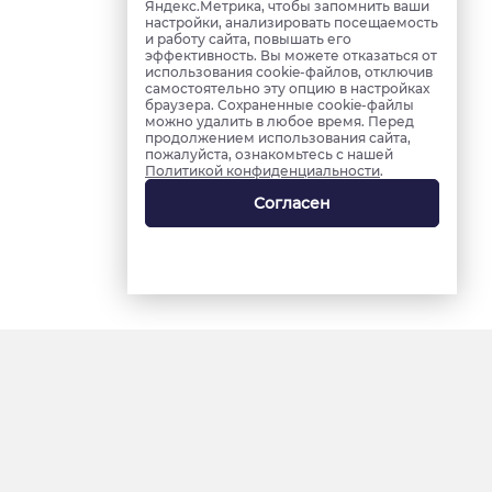
Яндекс.Метрика, чтобы запомнить ваши
настройки, анализировать посещаемость
и работу сайта, повышать его
эффективность. Вы можете отказаться от
использования cookie-файлов, отключив
самостоятельно эту опцию в настройках
браузера. Сохраненные cookie-файлы
можно удалить в любое время. Перед
продолжением использования сайта,
пожалуйста, ознакомьтесь с нашей
Политикой конфиденциальности
.
Согласен