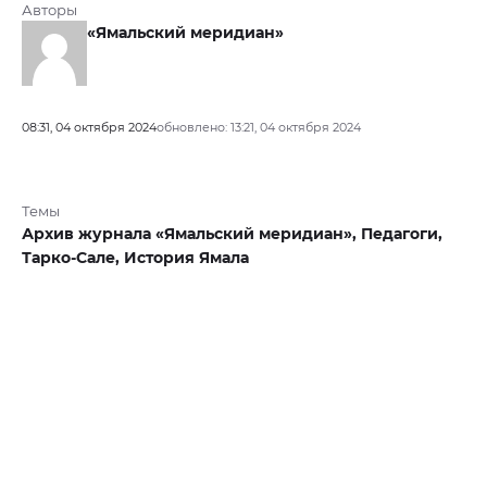
Авторы
«Ямальский меридиан»
08:31, 04 октября 2024
обновлено: 13:21, 04 октября 2024
Темы
Архив журнала «Ямальский меридиан»,
Педагоги,
Тарко-Сале,
История Ямала