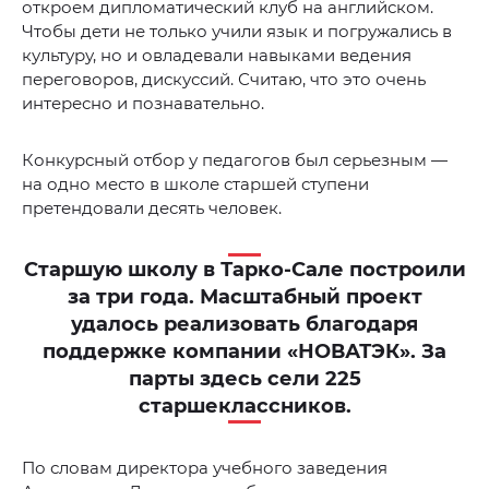
откроем дипломатический клуб на английском.
Чтобы дети не только учили язык и погружались в
культуру, но и овладевали навыками ведения
переговоров, дискуссий. Считаю, что это очень
интересно и познавательно.
Конкурсный отбор у педагогов был серьезным —
на одно место в школе старшей ступени
претендовали десять человек.
Старшую школу в Тарко-Сале построили
за три года. Масштабный проект
удалось реализовать благодаря
поддержке компании «НОВАТЭК». За
парты здесь сели 225
старшеклассников.
По словам директора учебного заведения