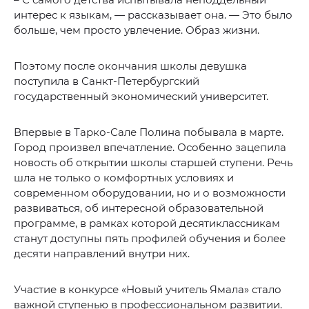
интерес к языкам, — рассказывает она. — Это было
больше, чем просто увлечение. Образ жизни.
Поэтому после окончания школы девушка
поступила в Санкт-Петербургский
государственный экономический университет.
Впервые в Тарко-Сале Полина побывала в марте.
Город произвел впечатление. Особенно зацепила
новость об открытии школы старшей ступени. Речь
шла не только о комфортных условиях и
современном оборудовании, но и о возможности
развиваться, об интересной образовательной
программе, в рамках которой десятиклассникам
станут доступны пять профилей обучения и более
десяти направлений внутри них.
Участие в конкурсе «Новый учитель Ямала» стало
важной ступенью в профессиональном развитии.