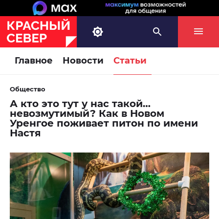
Главное
Новости
Статьи
Общество
А кто это тут у нас такой…
невозмутимый? Как в Новом
Уренгое поживает питон по имени
Настя