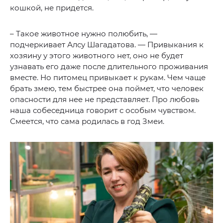
кошкой, не придется.
– Такое животное нужно полюбить, —
подчеркивает Алсу Шагадатова. — Привыкания к
хозяину у этого животного нет, оно не будет
узнавать его даже после длительного проживания
вместе. Но питомец привыкает к рукам. Чем чаще
брать змею, тем быстрее она поймет, что человек
опасности для нее не представляет. Про любовь
наша собеседница говорит с особым чувством.
Смеется, что сама родилась в год Змеи.