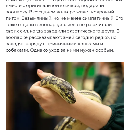
вместе с оригинальной кличкой, подарили
зоопарку. В соседнем вольере живет ковровый
питон. Безымянный, но не менее симпатичный. Его
тоже отдали в зоопарк, хозяева не рассчитали
своих сил, когда заводили экзотического друга. В
зоопарке рассказывают: змей сегодня редко, но
заводят, наряду с привычными кошками и
собаками. Однако уход за ними нужен особый.