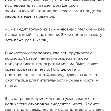
исследовательским центром Детской
экологической станции, хозяевам змеи придется
заводить еще и грызунов:
– Змеи едят только живых животных. Мелкие — раз
в десять дней — две недели. Змеи побольше могут
есть даже раз в месяц.
В некоторых зоопарках, где есть трудности с
кормовой базой, таких питомцев пытаются
подкармливать подогретым мясом. Змея может
среагировать на тепло. Но в целом это
противоестественно. Хищнику нужно за кем-то
охотиться, а для питательности нужны и кости, и
перья.
За счет редких приемов пищи уменьшается и
количество отходов жизнедеятельности. Так что
менять лоток ежедневно, как, например, в случае с