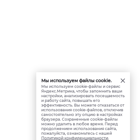
Мы используем файлы cookie.
Мы используем cookie-файлы и сервис
Яндекс.Метрика, чтобы запомнить ваши
настройки, анализировать посещаемость
и работу сайта, повышать его
эффективность. Вы можете отказаться от
использования cookie-файлов, отключив
самостоятельно эту опцию в настройках
браузера. Сохраненные cookie-файлы
можно удалить в любое время. Перед
продолжением использования сайта,
пожалуйста, ознакомьтесь с нашей
Политикой конфиденциальности
.