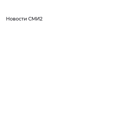
Новости СМИ2