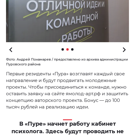
Фото: Андрей Понамарев / предоставлено из архива администрации
Пуровского района
Первые резиденты «Пура» возглавят каждый свое
направление и будут продвигать молодежные
проекты. Чтобы присоединиться к команде, нужно
оставить заявку на сайте ямолод-арт.рф и защитить
концепцию авторского проекта. Бонус — до 100
тысяч рублей на реализацию идеи.
В «Пуре» начнет работу кабинет
психолога. Здесь будут проводить не