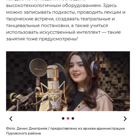
высокотехнологичным оборудованием. Здесь
можно записывать подкасты, проводить лекции и
творческие встречи, создавать театральные и
танцевальные постановки, а также учиться
использовать искусственный интеллект — такие
занятия тоже предусмотрены!
Фото: Денис Дмитриев / предоставлено из архива администрации
Пуровского района