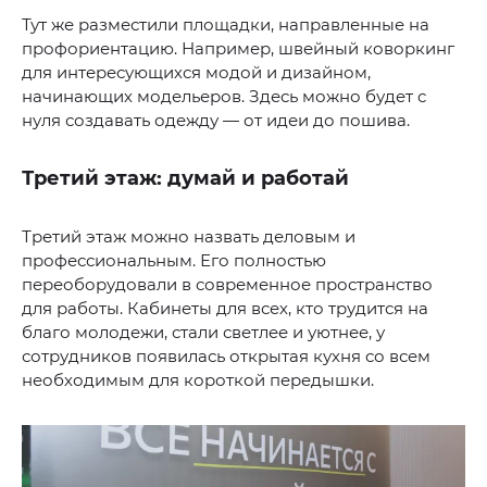
Тут же разместили площадки, направленные на
профориентацию. Например, швейный коворкинг
для интересующихся модой и дизайном,
начинающих модельеров. Здесь можно будет с
нуля создавать одежду — от идеи до пошива.
Третий этаж: думай и работай
Третий этаж можно назвать деловым и
профессиональным. Его полностью
переоборудовали в современное пространство
для работы. Кабинеты для всех, кто трудится на
благо молодежи, стали светлее и уютнее, у
сотрудников появилась открытая кухня со всем
необходимым для короткой передышки.