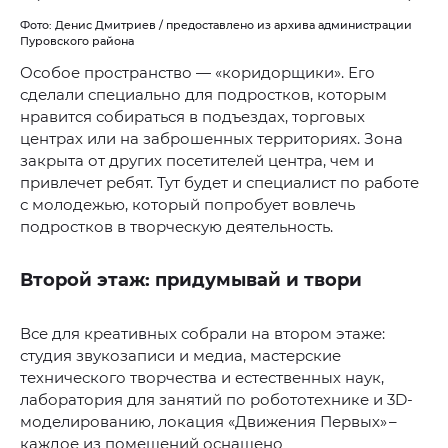
Фото: Денис Дмитриев / предоставлено из архива администрации
Пуровского района
Особое пространство — «коридорщики». Его
сделали специально для подростков, которым
нравится собираться в подъездах, торговых
центрах или на заброшенных территориях. Зона
закрыта от других посетителей центра, чем и
привлечет ребят. Тут будет и специалист по работе
с молодежью, который попробует вовлечь
подростков в творческую деятельность.
Второй этаж: придумывай и твори
Все для креативных собрали на втором этаже:
студия звукозаписи и медиа, мастерские
технического творчества и естественных наук,
лаборатория для занятий по робототехнике и 3D-
моделированию, локация «Движения Первых» –
каждое из помещений оснащено