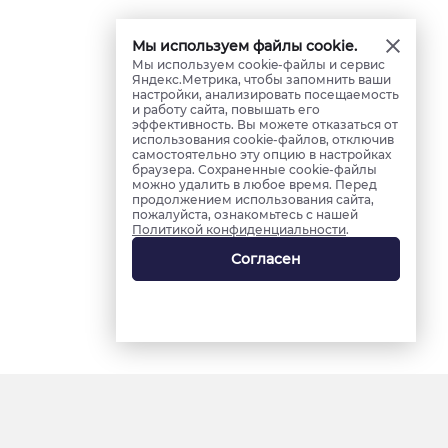
Мы используем файлы cookie.
Мы используем cookie-файлы и сервис
Яндекс.Метрика, чтобы запомнить ваши
настройки, анализировать посещаемость
и работу сайта, повышать его
эффективность. Вы можете отказаться от
использования cookie-файлов, отключив
самостоятельно эту опцию в настройках
браузера. Сохраненные cookie-файлы
можно удалить в любое время. Перед
продолжением использования сайта,
пожалуйста, ознакомьтесь с нашей
Политикой конфиденциальности
.
Согласен