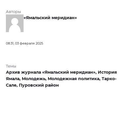
Авторы
«Ямальский меридиан»
08:31, 03 февраля 2025
Темы
Архив журнала «Ямальский меридиан»,
История
Ямала,
Молодежь,
Молодежная политика,
Тарко-
Сале,
Пуровский район