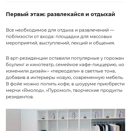
Первый этаж: развлекайся и отдыхай
Все необходимое для отдыха и развлечений —
поблизости от входа: площадки для массовых
мероприятий, выступлений, лекций и общения.
В арт-резиденции оставили популярные у горожан
боулинг и кинотеатр, семейное кафе-пиццерию, но
изменили дизайн – «переодели» в светлые тона,
добавив в интерьеры новую, современную мебель.
В фойе можно попить кофе, в шоуруме приобрести
мерчи «Ямолод», «Пуромол», творческие продукты
резидентов.